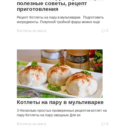
полезные советы, рецепт
приготовления
Рецепт Котлеты на пару в мультиварке Подготовить
ингредиенты. Покупной тройной фарш можно ещё
Котлеты из мяса
0
Котлеты на пару в мультиварке
3 Несколько простых проверенных рецептов котлет на
пару Котлеты на пару овощные Для их
Котлеты из мяса
0