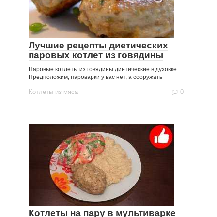
Лучшие рецепты диетических
паровых котлет из говядины
Паровые котлеты из говядины диетические в духовке
Предположим, пароварки у вас нет, а сооружать
Котлеты из мяса
0
Котлеты на пару в мультиварке