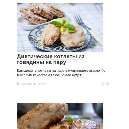
Диетические котлеты из
говядины на пару
Как сделать котлеты на пару в мультиварке вкусно По
вкусовым качествам такое блюдо будет
Котлеты из мяса
0