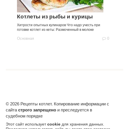
Котлеты из рыбы и курицы
Хитрости опытных кулинаров Что надо учесть при
готовке котлет из кеты: Размоченный в молоке
Основная
0
© 2026 Рецепты котлет. Копирование информации с
сайта
строго запрещено
и преследуется в
судебном порядке
Этот сайт использует
cookie
для хранения данных.