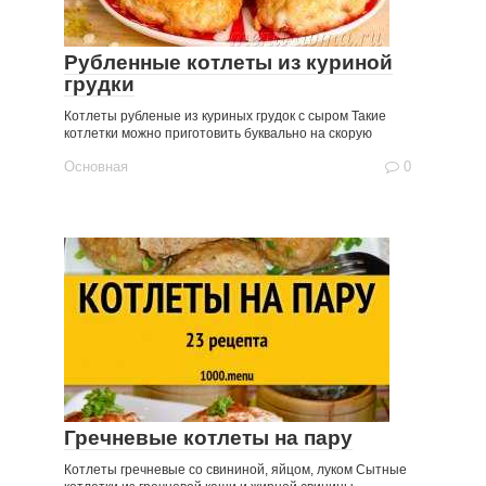
Рубленные котлеты из куриной
грудки
Котлеты рубленые из куриных грудок с сыром Такие
котлетки можно приготовить буквально на скорую
Основная
0
Гречневые котлеты на пару
Котлеты гречневые со свининой, яйцом, луком Сытные