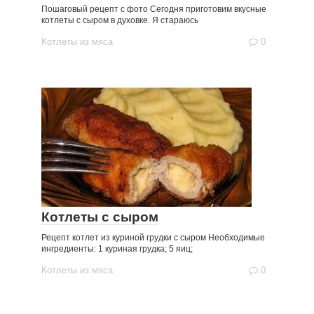
Пошаговый рецепт с фото Сегодня приготовим вкусные
котлеты с сыром в духовке. Я стараюсь
Котлеты из мяса
0
Котлеты с сыром
Рецепт котлет из куриной грудки с сыром Необходимые
ингредиенты: 1 куриная грудка; 5 яиц;
Котлеты из мяса
0