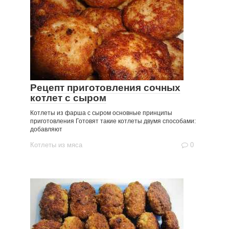
Рецепт приготовления сочных
котлет с сыром
Котлеты из фарша с сыром основные принципы
приготовления Готовят такие котлеты двумя способами:
добавляют
Котлеты из мяса
0