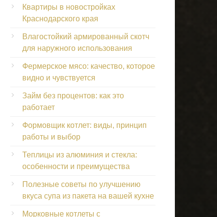
Квартиры в новостройках
Краснодарского края
Влагостойкий армированный скотч
для наружного использования
Фермерское мясо: качество, которое
видно и чувствуется
Займ без процентов: как это
работает
Формовщик котлет: виды, принцип
работы и выбор
Теплицы из алюминия и стекла:
особенности и преимущества
Полезные советы по улучшению
вкуса супа из пакета на вашей кухне
Морковные котлеты с