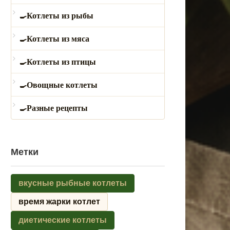
Котлеты из рыбы
Котлеты из мяса
Котлеты из птицы
Овощные котлеты
Разные рецепты
Метки
вкусные рыбные котлеты
время жарки котлет
диетические котлеты