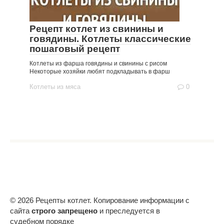
Рецепт котлет из свинины и
говядины. Котлеты классические
пошаговый рецепт
Котлеты из фарша говядины и свинины с рисом
Некоторые хозяйки любят подкладывать в фарш
Котлеты из мяса
0
© 2026 Рецепты котлет. Копирование информации с
сайта
строго запрещено
и преследуется в
судебном порядке