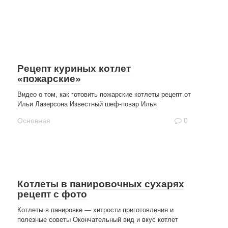
Рецепт куриных котлет
«пожарские»
Видео о том, как готовить пожарские котлеты рецепт от
Ильи Лазерсона Известный шеф-повар Илья
Основная
0
Котлеты в панировочных сухарях
рецепт с фото
Котлеты в панировке — хитрости приготовления и
полезные советы Окончательный вид и вкус котлет