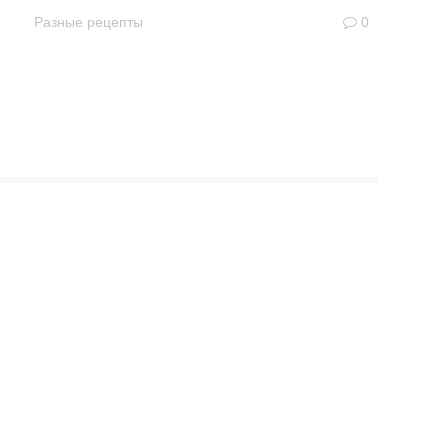
Разные рецепты
0