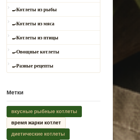
Котлеты из рыбы
Котлеты из мяса
Котлеты из птицы
Овощные котлеты
Разные рецепты
Метки
вкусные рыбные котлеты
время жарки котлет
диетические котлеты