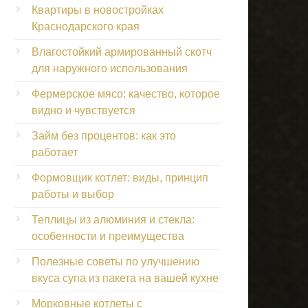
Квартиры в новостройках
Краснодарского края
Влагостойкий армированный скотч
для наружного использования
Фермерское мясо: качество, которое
видно и чувствуется
Займ без процентов: как это
работает
Формовщик котлет: виды, принцип
работы и выбор
Теплицы из алюминия и стекла:
особенности и преимущества
Полезные советы по улучшению
вкуса супа из пакета на вашей кухне
Морковные котлеты с