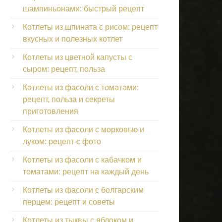
шампиньонами: быстрый рецепт
Котлеты из шпината с рисом: рецепт
вкусных и полезных котлет
Котлеты из цветной капусты с
сыром: рецепт, польза
Котлеты из фасоли с томатами:
рецепт, польза и секреты
приготовления
Котлеты из фасоли с морковью и
луком: рецепт с фото
Котлеты из фасоли с кабачком и
томатами: рецепт на каждый день
Котлеты из фасоли с болгарским
перцем: рецепт и советы
Котлеты из тыквы с яблоком и