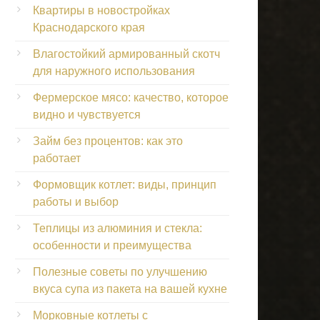
Квартиры в новостройках
Краснодарского края
Влагостойкий армированный скотч
для наружного использования
Фермерское мясо: качество, которое
видно и чувствуется
Займ без процентов: как это
работает
Формовщик котлет: виды, принцип
работы и выбор
Теплицы из алюминия и стекла:
особенности и преимущества
Полезные советы по улучшению
вкуса супа из пакета на вашей кухне
Морковные котлеты с