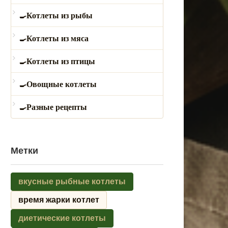
Котлеты из рыбы
Котлеты из мяса
Котлеты из птицы
Овощные котлеты
Разные рецепты
Метки
вкусные рыбные котлеты
время жарки котлет
диетические котлеты