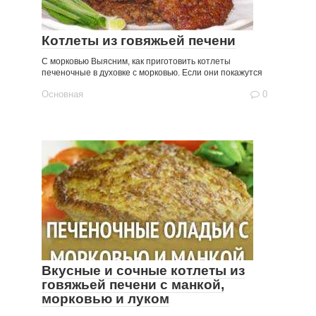
Котлеты из говяжьей печени
С морковью Выясним, как приготовить котлеты
печеночные в духовке с морковью. Если они покажутся
Основная
0
Вкусные и сочные котлеты из
говяжьей печени с манкой,
морковью и луком