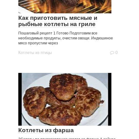
Как приготовить мясные и
рыбные котлеты на гриле
Пошаговый рецепт 1 Готово Подготовим все
необходимые продукты, очистим овощи. Индюшиное
мясо пропустим через
Котлеты из птицы
0
Котлеты из фарша