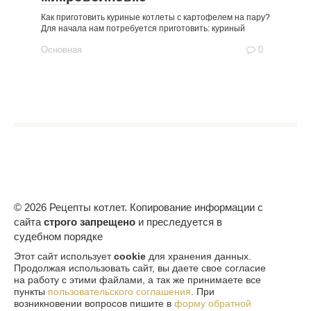
Как приготовить куриные котлеты с картофелем на пару?
Для начала нам потребуется приготовить: куриный
Основная
0
© 2026 Рецепты котлет. Копирование информации с
сайта
строго запрещено
и преследуется в
судебном порядке
Этот сайт использует
cookie
для хранения данных.
Продолжая использовать сайт, вы даете свое согласие
на работу с этими файлами, а так же принимаете все
пункты
пользовательского соглашения
. При
возникновении вопросов пишите в
форму обратной