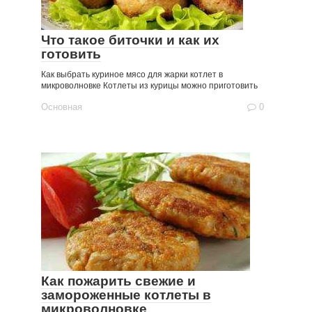
Что такое биточки и как их
готовить
Как выбрать куриное мясо для жарки котлет в
микроволновке Котлеты из курицы можно приготовить
Основная
0
Как пожарить свежие и
замороженные котлеты в
микроволновке