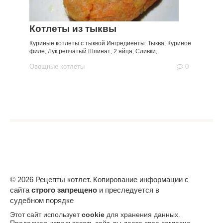
Котлеты из тыквы
Куриные котлеты с тыквой Ингредиенты: Тыква; Куриное
филе; Лук репчатый Шпинат; 2 яйца; Сливки;
Овощные котлеты
0
© 2026 Рецепты котлет. Копирование информации с
сайта
строго запрещено
и преследуется в
судебном порядке
Этот сайт использует
cookie
для хранения данных.