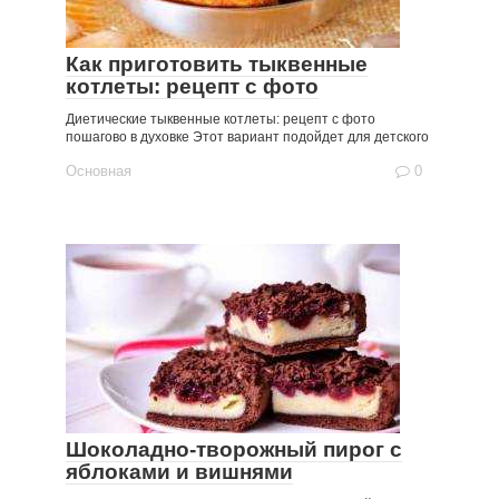
Как приготовить тыквенные
котлеты: рецепт с фото
Диетические тыквенные котлеты: рецепт с фото
пошагово в духовке Этот вариант подойдет для детского
Основная
0
Шоколадно-творожный пирог с
яблоками и вишнями