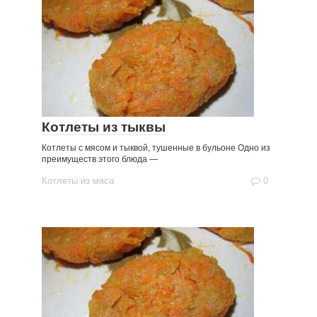
Котлеты из тыквы
Котлеты с мясом и тыквой, тушенные в бульоне Одно из
преимуществ этого блюда —
Котлеты из мяса
0