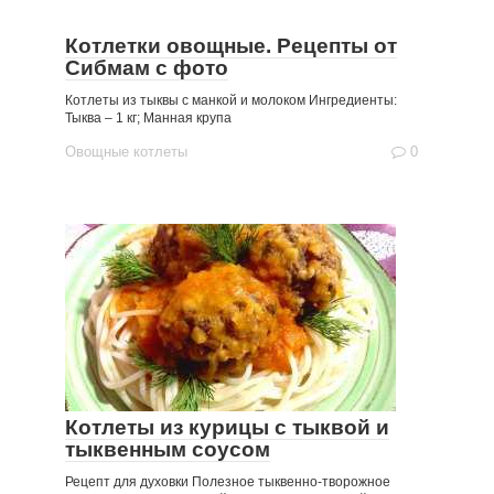
Котлетки овощные. Рецепты от
Сибмам с фото
Котлеты из тыквы с манкой и молоком Ингредиенты:
Тыква – 1 кг; Манная крупа
Овощные котлеты
0
Котлеты из курицы с тыквой и
тыквенным соусом
Рецепт для духовки Полезное тыквенно-творожное