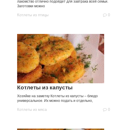
лакомство отлично подойдет для завтрака всей семьи.
Заготовки можно
Котлеты из птицы
0
Котлеты из капусты
Хозяйке на заметку Котлеты из капусты – блюдо
универсальное. Их можно подать и отдельно,
Котлеты из мяса
0