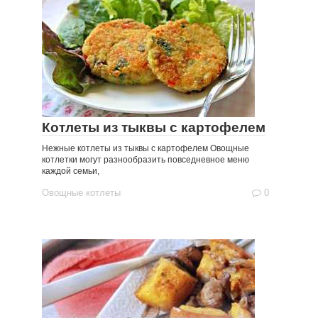
Котлеты из тыквы с картофелем
Нежные котлеты из тыквы с картофелем Овощные
котлетки могут разнообразить повседневное меню
каждой семьи,
Овощные котлеты
0