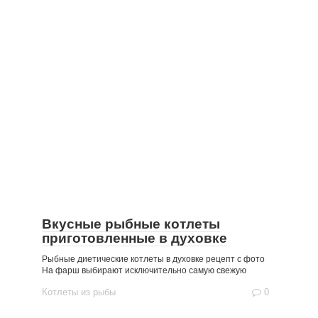
Вкусные рыбные котлеты
приготовленные в духовке
Рыбные диетические котлеты в духовке рецепт с фото
На фарш выбирают исключительно самую свежую
Котлеты из рыбы
0