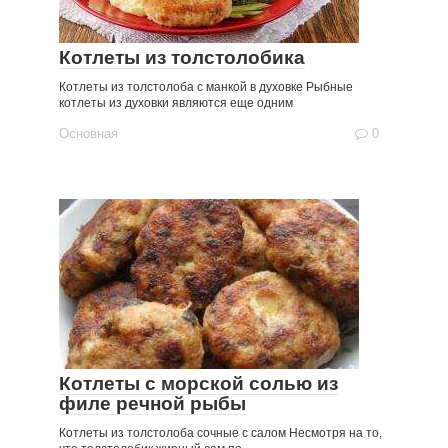
Котлеты из толстолобика
Котлеты из толстолоба с манкой в духовке Рыбные
котлеты из духовки являются еще одним
Основная
0
Котлеты с морской солью из
филе речной рыбы
Котлеты из толстолоба сочные с салом Несмотря на то,