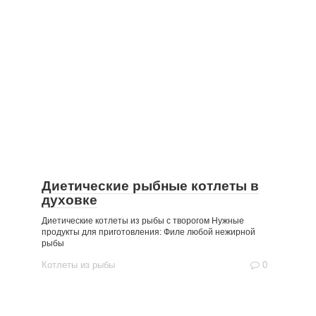
Диетические рыбные котлеты в
духовке
Диетические котлеты из рыбы с творогом Нужные
продукты для приготовления: Филе любой нежирной
рыбы
Котлеты из рыбы
0