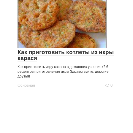
Как приготовить котлеты из икры
карася
Как приготовить икру сазана в домашних условиях? 6
рецептов приготовления икры Здравствуйте, дорогие
друзья!
Основная
0