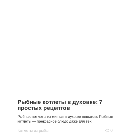
Рыбные котлеты в духовке: 7
простых рецептов
Рыбные котлеты из минтая в духовке пошагово Рыбные
котлеты — прекрасное блюдо даже для тех,
Котлеты из рыбы
0