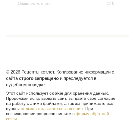
Овощные котлеты
0
© 2026 Рецепты котлет. Копирование информации с
сайта
строго запрещено
и преследуется в
судебном порядке
Этот сайт использует
cookie
для хранения данных.
Продолжая использовать сайт, вы даете свое согласие
на работу с этими файлами, а так же принимаете все
пункты
пользовательского соглашения
. При
возникновении вопросов пишите в
форму обратной
связи
.