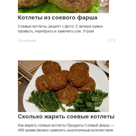
Котлеты из соевого фарша
Соевые котлеты, рецепт с фото: С вечера нужно
промыть, перебрать и замочить сою. Утром
Основная
0
Сколько жарить соевые котлеты
Как жарить соевые котлеты Продукты Соевый фарш —
400 грамм (можно заменить аналогичным количеством