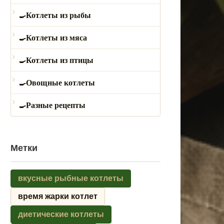
Котлеты из рыбы
Котлеты из мяса
Котлеты из птицы
Овощные котлеты
Разные рецепты
Метки
вкусные рыбные котлеты
время жарки котлет
диетические котлеты