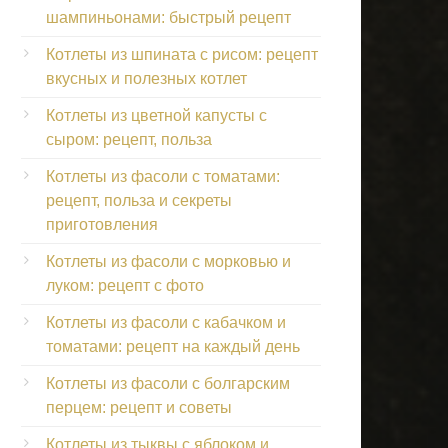
шампиньонами: быстрый рецепт
Котлеты из шпината с рисом: рецепт
вкусных и полезных котлет
Котлеты из цветной капусты с
сыром: рецепт, польза
Котлеты из фасоли с томатами:
рецепт, польза и секреты
приготовления
Котлеты из фасоли с морковью и
луком: рецепт с фото
Котлеты из фасоли с кабачком и
томатами: рецепт на каждый день
Котлеты из фасоли с болгарским
перцем: рецепт и советы
Котлеты из тыквы с яблоком и