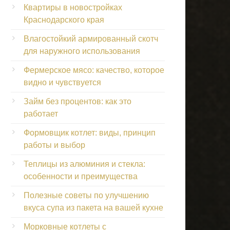
Квартиры в новостройках
Краснодарского края
Влагостойкий армированный скотч
для наружного использования
Фермерское мясо: качество, которое
видно и чувствуется
Займ без процентов: как это
работает
Формовщик котлет: виды, принцип
работы и выбор
Теплицы из алюминия и стекла:
особенности и преимущества
Полезные советы по улучшению
вкуса супа из пакета на вашей кухне
Морковные котлеты с