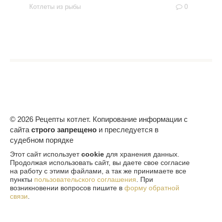
Котлеты из рыбы
0
© 2026 Рецепты котлет. Копирование информации с
сайта
строго запрещено
и преследуется в
судебном порядке
Этот сайт использует
cookie
для хранения данных.
Продолжая использовать сайт, вы даете свое согласие
на работу с этими файлами, а так же принимаете все
пункты
пользовательского соглашения
. При
возникновении вопросов пишите в
форму обратной
связи
.