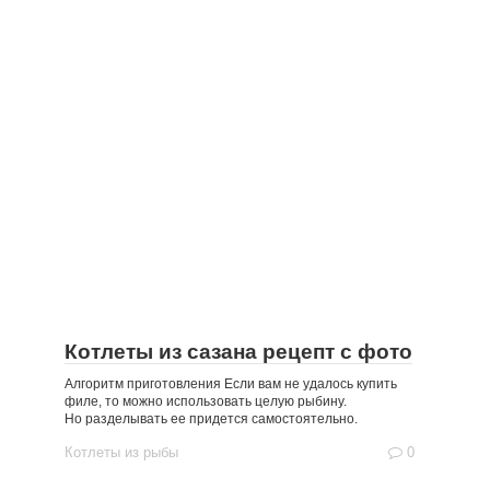
Котлеты из сазана рецепт с фото
Алгоритм приготовления Если вам не удалось купить
филе, то можно использовать целую рыбину.
Но разделывать ее придется самостоятельно.
Котлеты из рыбы
0