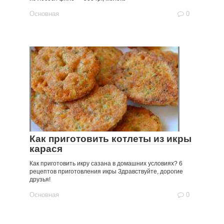
Основная
0
Как приготовить котлеты из икры
карася
Как приготовить икру сазана в домашних условиях? 6
рецептов приготовления икры Здравствуйте, дорогие
друзья!
Основная
0