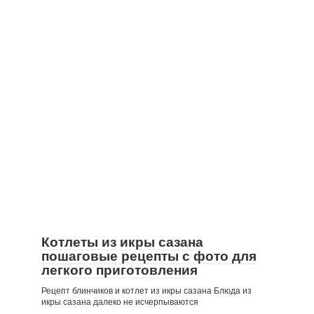
Котлеты из икры сазана
пошаговые рецепты с фото для
легкого приготовления
Рецепт блинчиков и котлет из икры сазана Блюда из
икры сазана далеко не исчерпываются