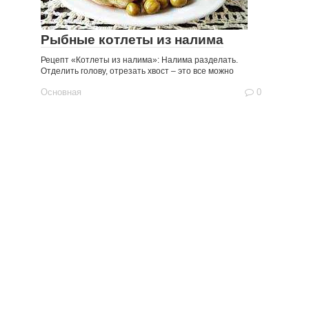
Рыбные котлеты из налима
Рецепт «Котлеты из налима»: Налима разделать.
Отделить голову, отрезать хвост – это все можно
Основная
0