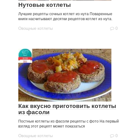
Нутовые котлеты
Лучшие рецепты сочных котлет из нута Поваренные
книги насчитывают десятки рецептов котлет из нута.
Овощные котлеты
0
Как вкусно приготовить котлеты
из фасоли
Постные котлеты из фасоли рецепты с фото На первый
взгляд этот рецепт может показаться
Овощные котлеты
0