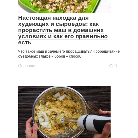
Настоящая находка для
худеющих и сыроедов: как
прорастить маш в домашних
условиях и как его правильно
есть
Что такое маш и зачем его проращивать? Проращивание
съедобных злаков и бобов – способ
Основная
0