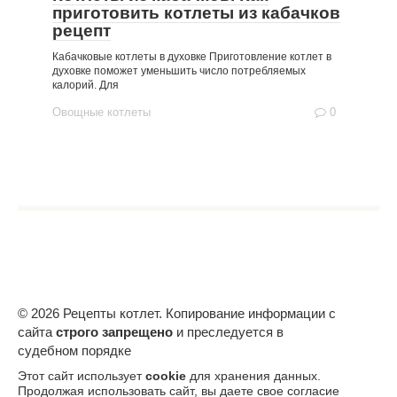
приготовить котлеты из кабачков
рецепт
Кабачковые котлеты в духовке Приготовление котлет в
духовке поможет уменьшить число потребляемых
калорий. Для
Овощные котлеты
0
© 2026 Рецепты котлет. Копирование информации с
сайта
строго запрещено
и преследуется в
судебном порядке
Этот сайт использует
cookie
для хранения данных.
Продолжая использовать сайт, вы даете свое согласие