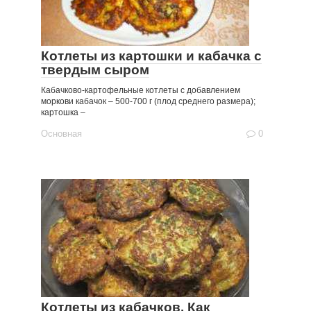
Котлеты из картошки и кабачка с
твердым сыром
Кабачково-картофельные котлеты с добавлением
моркови кабачок – 500-700 г (плод среднего размера);
картошка –
Основная
0
Котлеты из кабачков. Как