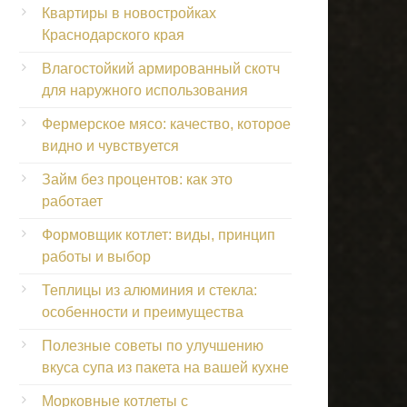
Квартиры в новостройках
Краснодарского края
Влагостойкий армированный скотч
для наружного использования
Фермерское мясо: качество, которое
видно и чувствуется
Займ без процентов: как это
работает
Формовщик котлет: виды, принцип
работы и выбор
Теплицы из алюминия и стекла:
особенности и преимущества
Полезные советы по улучшению
вкуса супа из пакета на вашей кухне
Морковные котлеты с