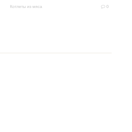
Котлеты из мяса
0