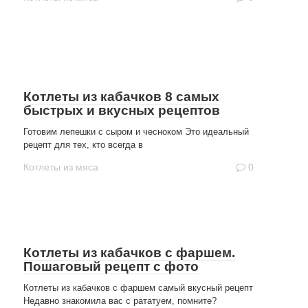
Котлеты из кабачков 8 самых
быстрых и вкусных рецептов
Готовим лепешки с сыром и чесноком Это идеальный
рецепт для тех, кто всегда в
Котлеты из мяса
0
Котлеты из кабачков с фаршем.
Пошаговый рецепт с фото
Котлеты из кабачков с фаршем самый вкусный рецепт
Недавно знакомила вас с рататуем, помните?