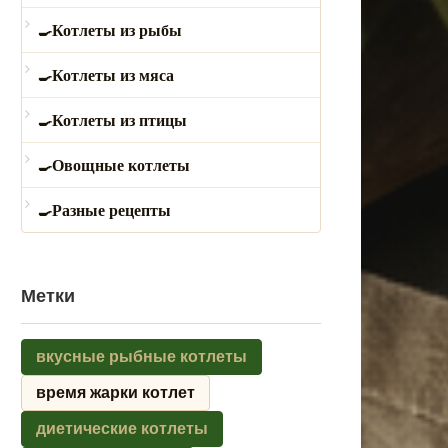
Котлеты из рыбы
Котлеты из мяса
Котлеты из птицы
Овощные котлеты
Разные рецепты
Метки
вкусные рыбные котлеты
время жарки котлет
диетические котлеты