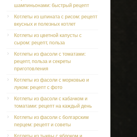
шампиньонами: быстрый рецепт
Котлеты из шпината с рисом: рецепт
вкусных и полезных котлет
Котлеты из цветной капусты с
сыром: рецепт, польза
Котлеты из фасоли с томатами:
рецепт, польза и секреты
приготовления
Котлеты из фасоли с морковью и
луком: рецепт с фото
Котлеты из фасоли с кабачком и
томатами: рецепт на каждый день
Котлеты из фасоли с болгарским
перцем: рецепт и советы
Котлеты из тыквы с яблоком и