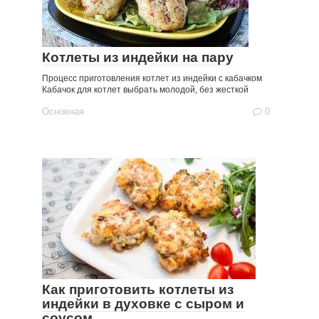
Котлеты из индейки на пару
Процесс приготовления котлет из индейки с кабачком
Кабачок для котлет выбрать молодой, без жесткой
Основная
0
Как приготовить котлеты из
индейки в духовке с сыром и
соусом