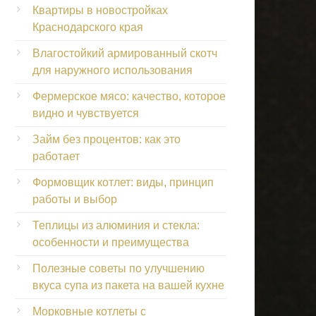
Квартиры в новостройках
Краснодарского края
Влагостойкий армированный скотч
для наружного использования
Фермерское мясо: качество, которое
видно и чувствуется
Займ без процентов: как это
работает
Формовщик котлет: виды, принцип
работы и выбор
Теплицы из алюминия и стекла:
особенности и преимущества
Полезные советы по улучшению
вкуса супа из пакета на вашей кухне
Морковные котлеты с