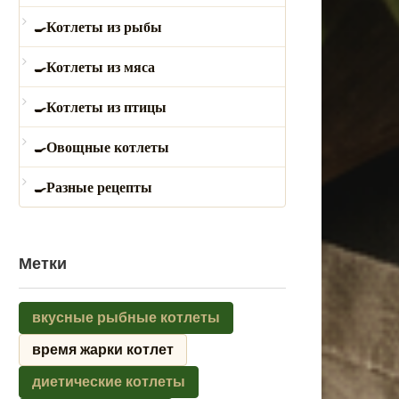
Котлеты из рыбы
Котлеты из мяса
Котлеты из птицы
Овощные котлеты
Разные рецепты
Метки
вкусные рыбные котлеты
время жарки котлет
диетические котлеты