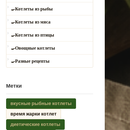
Котлеты из рыбы
Котлеты из мяса
Котлеты из птицы
Овощные котлеты
Разные рецепты
Метки
вкусные рыбные котлеты
время жарки котлет
диетические котлеты