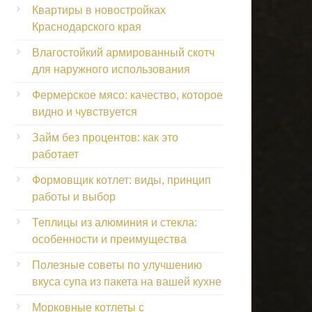
Квартиры в новостройках
Краснодарского края
Влагостойкий армированный скотч
для наружного использования
Фермерское мясо: качество, которое
видно и чувствуется
Займ без процентов: как это
работает
Формовщик котлет: виды, принцип
работы и выбор
Теплицы из алюминия и стекла:
особенности и преимущества
Полезные советы по улучшению
вкуса супа из пакета на вашей кухне
Морковные котлеты с