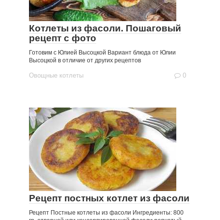
Котлеты из фасоли. Пошаговый
рецепт с фото
Готовим с Юлией Высоцкой Вариант блюда от Юлии
Высоцкой в отличие от других рецептов
Овощные котлеты
0
Рецепт постных котлет из фасоли
Рецепт Постные котлеты из фасоли Ингредиенты: 800