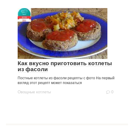
Как вкусно приготовить котлеты
из фасоли
Постные котлеты из фасоли рецепты с фото На первый
взгляд этот рецепт может показаться
Овощные котлеты
0