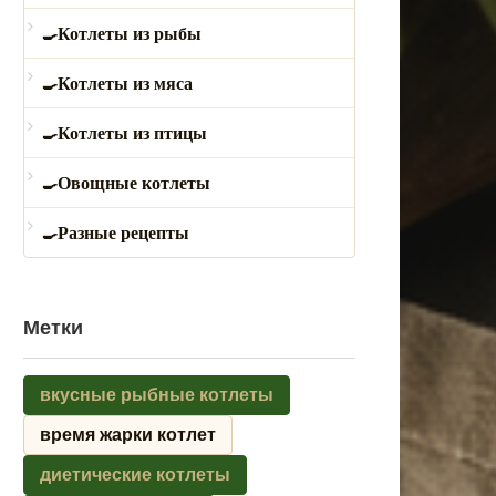
Котлеты из рыбы
Котлеты из мяса
Котлеты из птицы
Овощные котлеты
Разные рецепты
Метки
вкусные рыбные котлеты
время жарки котлет
диетические котлеты