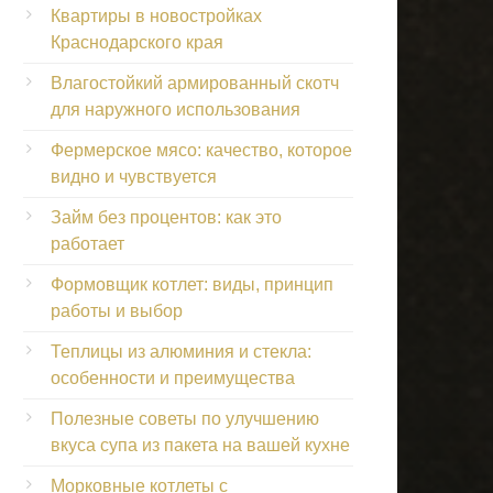
Квартиры в новостройках
Краснодарского края
Влагостойкий армированный скотч
для наружного использования
Фермерское мясо: качество, которое
видно и чувствуется
Займ без процентов: как это
работает
Формовщик котлет: виды, принцип
работы и выбор
Теплицы из алюминия и стекла:
особенности и преимущества
Полезные советы по улучшению
вкуса супа из пакета на вашей кухне
Морковные котлеты с