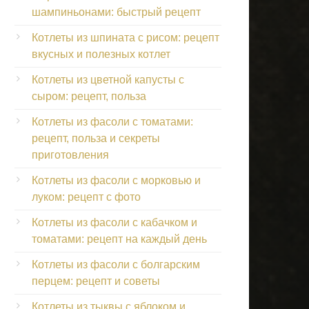
шампиньонами: быстрый рецепт
Котлеты из шпината с рисом: рецепт
вкусных и полезных котлет
Котлеты из цветной капусты с
сыром: рецепт, польза
Котлеты из фасоли с томатами:
рецепт, польза и секреты
приготовления
Котлеты из фасоли с морковью и
луком: рецепт с фото
Котлеты из фасоли с кабачком и
томатами: рецепт на каждый день
Котлеты из фасоли с болгарским
перцем: рецепт и советы
Котлеты из тыквы с яблоком и