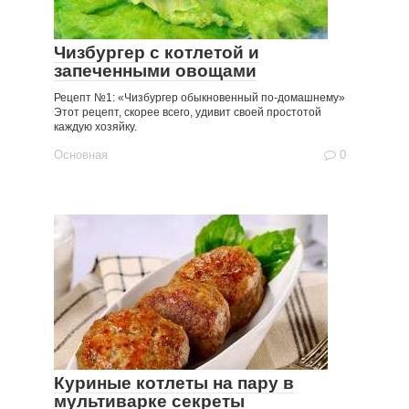
Чизбургер с котлетой и
запеченными овощами
Рецепт №1: «Чизбургер обыкновенный по-домашнему»
Этот рецепт, скорее всего, удивит своей простотой
каждую хозяйку.
Основная
0
Куриные котлеты на пару в
мультиварке секреты