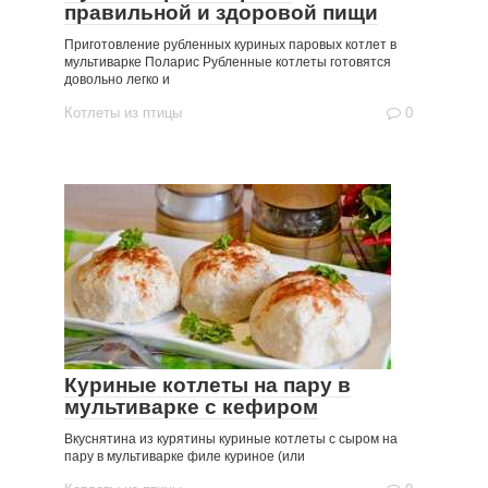
правильной и здоровой пищи
Приготовление рубленных куриных паровых котлет в
мультиварке Поларис Рубленные котлеты готовятся
довольно легко и
Котлеты из птицы
0
Куриные котлеты на пару в
мультиварке с кефиром
Вкуснятина из курятины куриные котлеты с сыром на
пару в мультиварке филе куриное (или