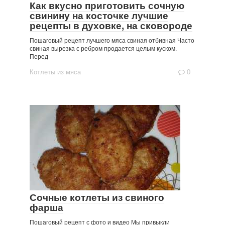
Как вкусно приготовить сочную
свинину на косточке лучшие
рецепты в духовке, на сковороде
Пошаговый рецепт лучшего мяса свиная отбивная Часто
свиная вырезка с ребром продается целым куском.
Перед
Котлеты из мяса
0
Сочные котлеты из свиного
фарша
Пошаговый рецепт с фото и видео Мы привыкли