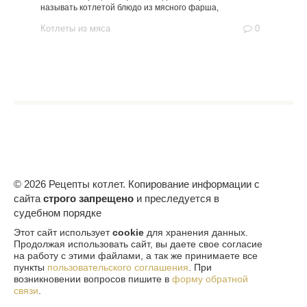
называть котлетой блюдо из мясного фарша,
Котлеты из мяса
0
© 2026 Рецепты котлет. Копирование информации с
сайта
строго запрещено
и преследуется в
судебном порядке
Этот сайт использует
cookie
для хранения данных.
Продолжая использовать сайт, вы даете свое согласие
на работу с этими файлами, а так же принимаете все
пункты
пользовательского соглашения
. При
возникновении вопросов пишите в
форму обратной
связи
.