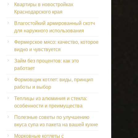
Квартиры в новостройках
Краснодарского края
Влагостойкий армированный скотч
для наружного использования
Фермерское мясо: качество, которое
видно и чувствуется
Займ без процентов: как это
работает
Формовщик котлет: виды, принцип
работы и выбор
Теплицы из алюминия и стекла:
особенности и преимущества
Полезные советы по улучшению
вкуса супа из пакета на вашей кухне
Морковные котлеты с