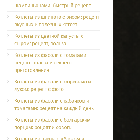
шампиньонами: быстрый рецепт
Котлеты из шпината с рисом: рецепт
вкусных и полезных котлет
Котлеты из цветной капусты с
сыром: рецепт, польза
Котлеты из фасоли с томатами:
рецепт, польза и секреты
приготовления
Котлеты из фасоли с морковью и
луком: рецепт с фото
Котлеты из фасоли с кабачком и
томатами: рецепт на каждый день
Котлеты из фасоли с болгарским
перцем: рецепт и советы
Котлеты из тыквы с яблоком и