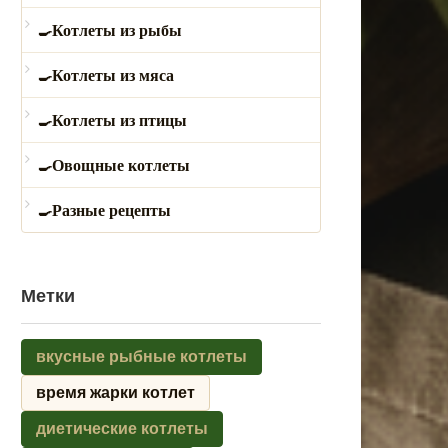
Котлеты из рыбы
Котлеты из мяса
Котлеты из птицы
Овощные котлеты
Разные рецепты
Метки
вкусные рыбные котлеты
время жарки котлет
диетические котлеты