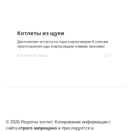
Котлеты из щуки
Диетические котлеты на пару в мультиварке К плюсам
приготовления еды в мультиварке помимо экономии
Котлеты из рыбы
0
© 2026 Рецепты котлет. Копирование информации с
сайта
строго запрещено
и преследуется в