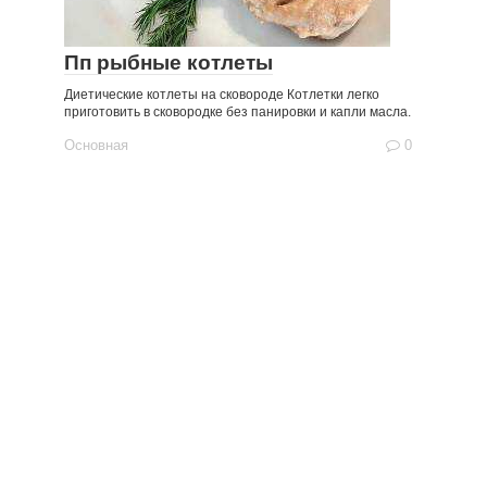
Пп рыбные котлеты
Диетические котлеты на сковороде Котлетки легко
приготовить в сковородке без панировки и капли масла.
Основная
0