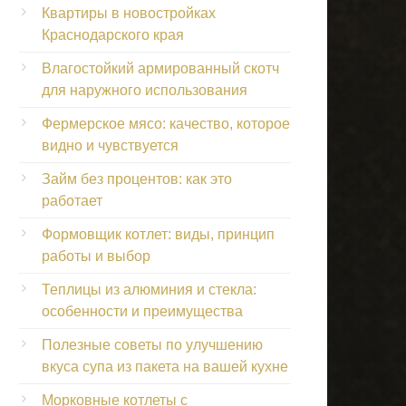
Квартиры в новостройках
Краснодарского края
Влагостойкий армированный скотч
для наружного использования
Фермерское мясо: качество, которое
видно и чувствуется
Займ без процентов: как это
работает
Формовщик котлет: виды, принцип
работы и выбор
Теплицы из алюминия и стекла:
особенности и преимущества
Полезные советы по улучшению
вкуса супа из пакета на вашей кухне
Морковные котлеты с