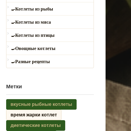
Котлеты из рыбы
Котлеты из мяса
Котлеты из птицы
Овощные котлеты
Разные рецепты
Метки
вкусные рыбные котлеты
время жарки котлет
диетические котлеты