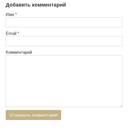
Добавить комментарий
Имя
*
Email
*
Комментарий