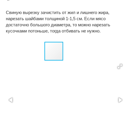
Свиную вырезку зачистить от жил и лишнего жира,
нарезать шайбами толщиной 1-1,5 см. Если мясо
достаточно большого диаметра, то можно нарезать
кусочками потоньше, тогда отбивать не нужно.