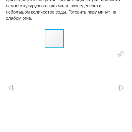
немного кукурузного крахмала, разведенного в
неболъшом количестве воды. Готовить пару минут на
слабом огне.