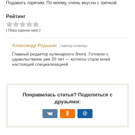
Подавать горячим. По моему, очень вкусно с гречкой.
Рейтинг
( Пока оценок нет )
Александр Редькин
/ автор статьи
Главный редактор кулинарного блога. Готовлю с
удовольствием уже 20 лет — котлеты стали моей
настоящей специализацией.
Понравилась статья? Поделиться с
друзьями: