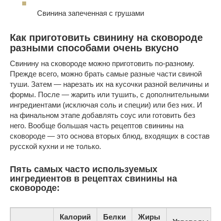
Свинина запеченная с грушами
Как приготовить свинину на сковороде
разными способами очень вкусно
Свинину на сковороде можно приготовить по-разному.
Прежде всего, можно брать самые разные части свиной
туши. Затем — нарезать их на кусочки разной величины и
формы. После — жарить или тушить, с дополнительными
ингредиентами (исключая соль и специи) или без них. И
на финальном этапе добавлять соус или готовить без
него. Вообще большая часть рецептов свинины на
сковороде — это основа вторых блюд, входящих в состав
русской кухни и не только.
Пять самых часто используемых
ингредиентов в рецептах свинины на
сковороде:
Калорий
Белки
Жиры