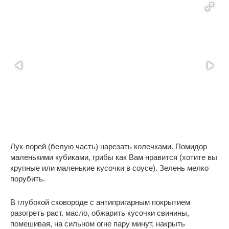
Лук-порей (белую часть) нарезать колечками. Помидор
маленькими кубиками, грибы как Вам нравится (хотите вы
крупные или маленькие кусочки в соусе). Зелень мелко
порубить.
В глубокой сковороде с антипригарным покрытием
разогреть раст. масло, обжарить кусочки свинины,
помешивая, на сильном огне пару минут, накрыть