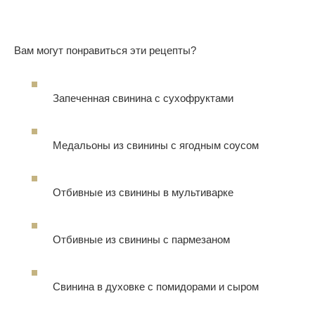
Вам могут понравиться эти рецепты?
Запеченная свинина с сухофруктами
Медальоны из свинины c ягодным соусом
Отбивные из свинины в мультиварке
Отбивные из свинины с пармезаном
Свинина в духовке с помидорами и сыром