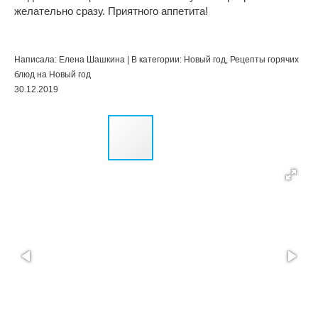
желательно сразу. Приятного аппетита!
Написала: Елена Шашкина | В категории: Новый год, Рецепты горячих
блюд на Новый год
30.12.2019