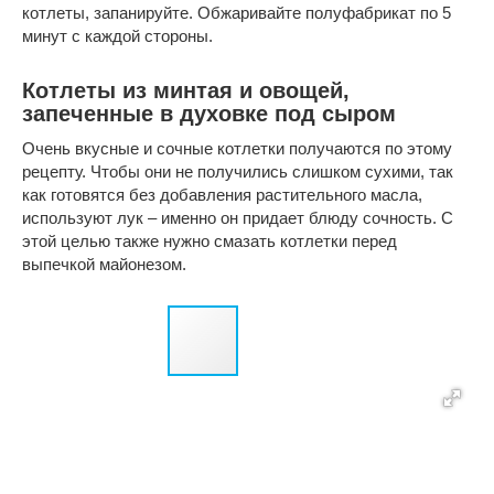
котлеты, запанируйте. Обжаривайте полуфабрикат по 5
минут с каждой стороны.
Котлеты из минтая и овощей,
запеченные в духовке под сыром
Очень вкусные и сочные котлетки получаются по этому
рецепту. Чтобы они не получились слишком сухими, так
как готовятся без добавления растительного масла,
используют лук – именно он придает блюду сочность. С
этой целью также нужно смазать котлетки перед
выпечкой майонезом.