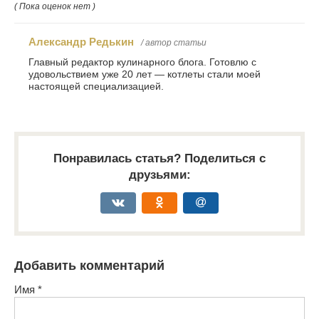
( Пока оценок нет )
Александр Редькин
/ автор статьи
Главный редактор кулинарного блога. Готовлю с
удовольствием уже 20 лет — котлеты стали моей
настоящей специализацией.
Понравилась статья? Поделиться с
друзьями:
Добавить комментарий
Имя
*