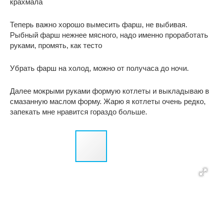
крахмала
Теперь важно хорошо вымесить фарш, не выбивая.
Рыбный фарш нежнее мясного, надо именно проработать
руками, промять, как тесто
Убрать фарш на холод, можно от получаса до ночи.
Далее мокрыми руками формую котлеты и выкладываю в
смазанную маслом форму. Жарю я котлеты очень редко,
запекать мне нравится гораздо больше.