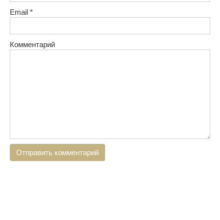
Email
*
Комментарий