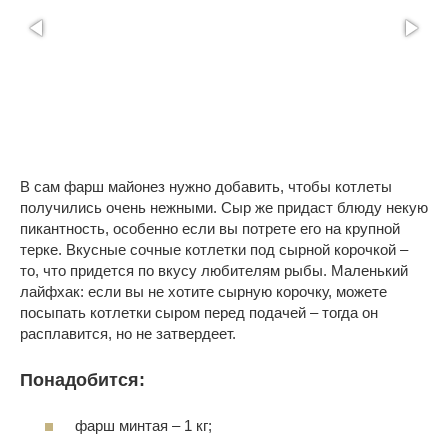
В сам фарш майонез нужно добавить, чтобы котлеты
получились очень нежными. Сыр же придаст блюду некую
пикантность, особенно если вы потрете его на крупной
терке. Вкусные сочные котлетки под сырной корочкой –
то, что придется по вкусу любителям рыбы. Маленький
лайфхак: если вы не хотите сырную корочку, можете
посыпать котлетки сыром перед подачей – тогда он
расплавится, но не затвердеет.
Понадобится:
фарш минтая – 1 кг;