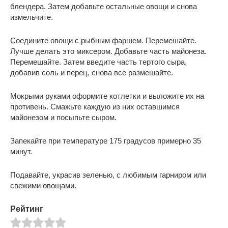
блендера. Затем добавьте остальные овощи и снова
измельчите.
Соедините овощи с рыбным фаршем. Перемешайте.
Лучше делать это миксером. Добавьте часть майонеза.
Перемешайте. Затем введите часть тертого сыра,
добавив соль и перец, снова все размешайте.
Мокрыми руками оформите котлетки и выложите их на
противень. Смажьте каждую из них оставшимся
майонезом и посыпьте сыром.
Запекайте при температуре 175 градусов примерно 35
минут.
Подавайте, украсив зеленью, с любимым гарниром или
свежими овощами.
Рейтинг