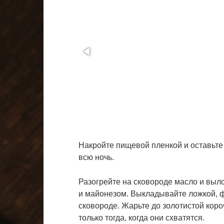
Накройте пищевой пленкой и оставьте 
всю ночь.
Разогрейте на сковороде масло и вы
и майонезом. Выкладывайте ложкой, 
сковороде. Жарьте до золотистой коро
только тогда, когда они схватятся.