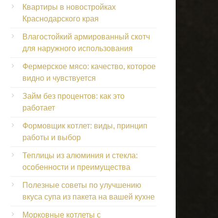
Квартиры в новостройках
Краснодарского края
Влагостойкий армированный скотч
для наружного использования
Фермерское мясо: качество, которое
видно и чувствуется
Займ без процентов: как это
работает
Формовщик котлет: виды, принцип
работы и выбор
Теплицы из алюминия и стекла:
особенности и преимущества
Полезные советы по улучшению
вкуса супа из пакета на вашей кухне
Морковные котлеты с