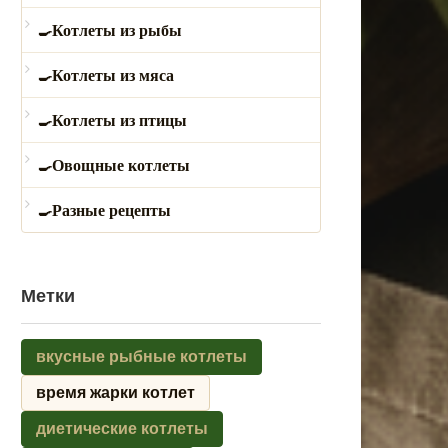
Котлеты из рыбы
Котлеты из мяса
Котлеты из птицы
Овощные котлеты
Разные рецепты
Метки
вкусные рыбные котлеты
время жарки котлет
диетические котлеты