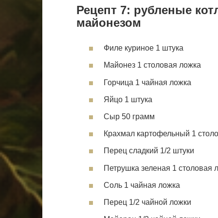
Рецепт 7: рубленые кот
майонезом
Филе куриное 1 штука
Майонез 1 столовая ложка
Горчица 1 чайная ложка
Яйцо 1 штука
Сыр 50 грамм
Крахмал картофельный 1 стол
Перец сладкий 1/2 штуки
Петрушка зеленая 1 столовая 
Соль 1 чайная ложка
Перец 1/2 чайной ложки