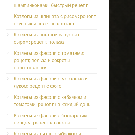
шампиньонами: быстрый рецепт
Котлеты из шпината с рисом: рецепт
вкусных и полезных котлет
Котлеты из цветной капусты с
сыром: рецепт, польза
Котлеты из фасоли с томатами:
рецепт, польза и секреты
приготовления
Котлеты из фасоли с морковью и
луком: рецепт с фото
Котлеты из фасоли с кабачком и
томатами: рецепт на каждый день
Котлеты из фасоли с болгарским
перцем: рецепт и советы
Котлеты из тыквы с яблоком и