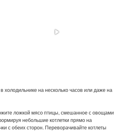
в холодильнике на несколько часов или даже на
ложите ложкой мясо птицы, смешанное с овощами
формируя небольшие котлетки прямо на
чки с обеих сторон. Переворачивайте котлеты