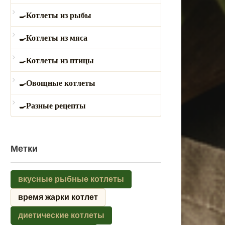
Котлеты из рыбы
Котлеты из мяса
Котлеты из птицы
Овощные котлеты
Разные рецепты
Метки
вкусные рыбные котлеты
время жарки котлет
диетические котлеты