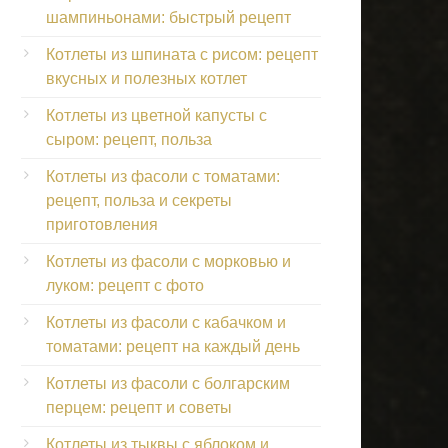
шампиньонами: быстрый рецепт
Котлеты из шпината с рисом: рецепт
вкусных и полезных котлет
Котлеты из цветной капусты с
сыром: рецепт, польза
Котлеты из фасоли с томатами:
рецепт, польза и секреты
приготовления
Котлеты из фасоли с морковью и
луком: рецепт с фото
Котлеты из фасоли с кабачком и
томатами: рецепт на каждый день
Котлеты из фасоли с болгарским
перцем: рецепт и советы
Котлеты из тыквы с яблоком и