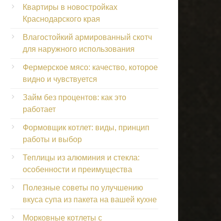
Квартиры в новостройках
Краснодарского края
Влагостойкий армированный скотч
для наружного использования
Фермерское мясо: качество, которое
видно и чувствуется
Займ без процентов: как это
работает
Формовщик котлет: виды, принцип
работы и выбор
Теплицы из алюминия и стекла:
особенности и преимущества
Полезные советы по улучшению
вкуса супа из пакета на вашей кухне
Морковные котлеты с