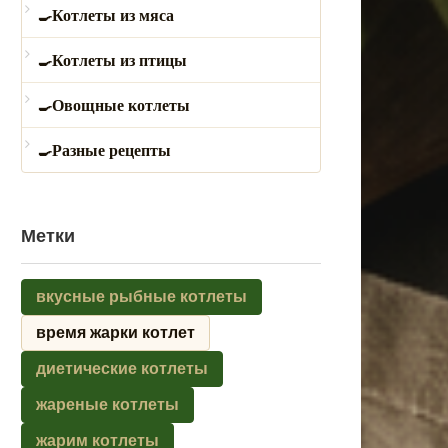
Котлеты из мяса
Котлеты из птицы
Овощные котлеты
Разные рецепты
Метки
вкусные рыбные котлеты
время жарки котлет
диетические котлеты
жареные котлеты
жарим котлеты