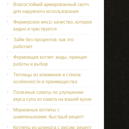
Влагостойкий армированный скотч
для наружного использования
Фермерское мясо: качество, которое
видно и чувствуется
Займ без процентов: как это
работает
Формовщик котлет: виды, принцип
работы и выбор
Теплицы из алюминия и стекла:
особенности и преимущества
Полезные советы по улучшению
вкуса супа из пакета на вашей кухне
Морковные котлеты с
шампиньонами: быстрый рецепт
Котлеты из шпината с рисом: рецепт