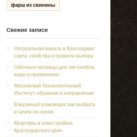
фарш из свинины
Свежие записи
Натуральная ваниль в Краснодаре:
сорта, свойства и правила выбора
Гибочные матрицы для листогибов:
виды и применение
Московский Технологический
Институт: обучение и направления
Вакуумный упаковщик: как выбрать
и зачем он нужен
Квартиры в новостройках
Краснодарского края