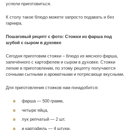
успели приготовиться.
К столу такое блюдо можете запросто подавать и без
гарнира.
Пошаговый рецепт с фото: Стожки из фарша под
шубой с сыром в духовке
Сегодня приготовим стожки – блюдо из мясного фарша,
запечённого с картофелем и сыром в духовке. Стожки
легкие в приготовлении, по этому рецепту получаются
сочными сытными и ароматными и потрясающе вкусными.
Для приготовления стожков нам понадобится:
фарша — 500 грамм,
четыре яйца,
лук репчатый — 2 шт.
и картофель — 4 штуки.