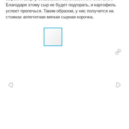
Благодаря этому сыр не будет подгорать, и картофель
успеет пропечься. Таким образом, у нас получится на
стожках аппетитная мягкая сырная корочка.