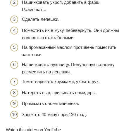
Нашинковать укроп, добавить в фарш.
Размешать.
Сделать лепешки.
Поместить их в муку, перевернуть. Они должны
полностью стать белыми.
На промазанный маслом противень поместить
заготовки.
Нашинковать луковицу. Полученную соломку
разместить на лепешки.
Томат нарезать кружками, укрыть лук.
Натереть сыр, присыпать помидоры.
Промазать слоем майонеза.
Запекать 40 минут при 190 град.
Watch this video on YouTube