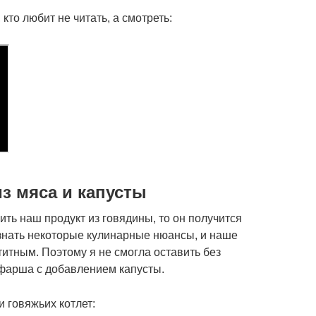
кто любит не читать, а смотреть:
з мяса и капусты
ить наш продукт из говядины, то он получится
 знать некоторые кулинарные нюансы, и наше
итным. Поэтому я не смогла оставить без
 фарша с добавлением капусты.
 говяжьих котлет: