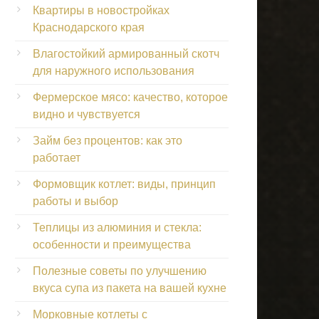
Квартиры в новостройках
Краснодарского края
Влагостойкий армированный скотч
для наружного использования
Фермерское мясо: качество, которое
видно и чувствуется
Займ без процентов: как это
работает
Формовщик котлет: виды, принцип
работы и выбор
Теплицы из алюминия и стекла:
особенности и преимущества
Полезные советы по улучшению
вкуса супа из пакета на вашей кухне
Морковные котлеты с