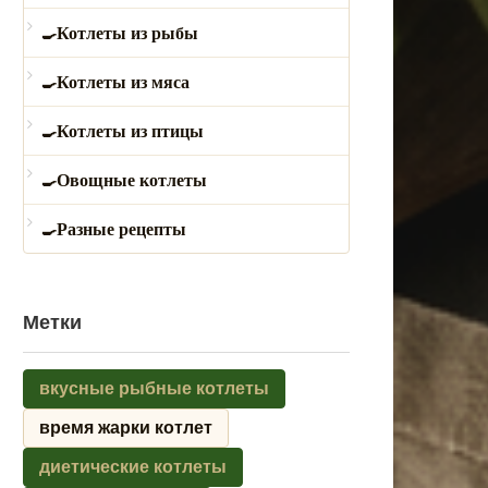
Котлеты из рыбы
Котлеты из мяса
Котлеты из птицы
Овощные котлеты
Разные рецепты
Метки
вкусные рыбные котлеты
время жарки котлет
диетические котлеты