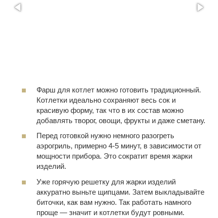
Фарш для котлет можно готовить традиционный.
Котлетки идеально сохраняют весь сок и
красивую форму, так что в их состав можно
добавлять творог, овощи, фрукты и даже сметану.
Перед готовкой нужно немного разогреть
аэрогриль, примерно 4-5 минут, в зависимости от
мощности прибора. Это сократит время жарки
изделий.
Уже горячую решетку для жарки изделий
аккуратно выньте щипцами. Затем выкладывайте
биточки, как вам нужно. Так работать намного
проще — значит и котлетки будут ровными.