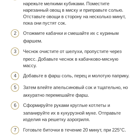
нарежьте мелкими кубиками. Поместите
нарезанный овощ в миску и приправьте солью.
Отставьте овощи в сторону на несколько минут,
пока они пустят сок.
Отожмите кабачки и смешайте их с куриным
фаршем.
Чеснок очистите от шелухи, пропустите через
пресс. Добавьте чеснок в кабачково-мясную
массу.
Добавьте в фарш соль, перец и молотую паприку.
Затем влейте апельсиновый сок и тщательно, но
аккуратно перемешайте фарш.
Сформируйте руками круглые котлеты и
запанируйте их в кукурузной муке. Отправьте
изделия на решетку аэрогриля.
Готовьте биточки в течение 20 минут, при 225°С.