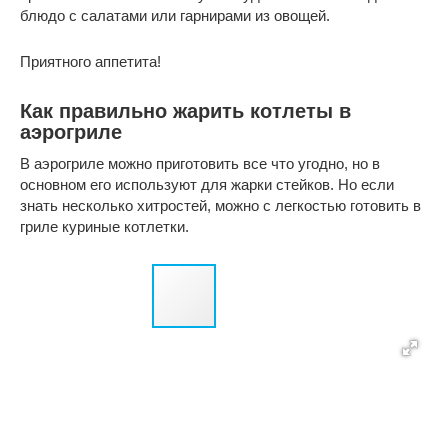
блюдо с салатами или гарнирами из овощей.
Приятного аппетита!
Как правильно жарить котлеты в
аэрогриле
В аэрогриле можно приготовить все что угодно, но в
основном его используют для жарки стейков. Но если
знать несколько хитростей, можно с легкостью готовить в
гриле куриные котлетки.