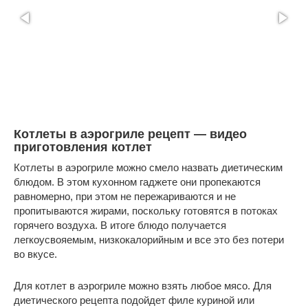
Котлеты в аэрогриле рецепт — видео
приготовления котлет
Котлеты в аэрогриле можно смело назвать диетическим
блюдом. В этом кухонном гаджете они пропекаются
равномерно, при этом не пережариваются и не
пропитываются жирами, поскольку готовятся в потоках
горячего воздуха. В итоге блюдо получается
легкоусвояемым, низкокалорийным и все это без потери
во вкусе.
Для котлет в аэрогриле можно взять любое мясо. Для
диетического рецепта подойдет филе куриной или