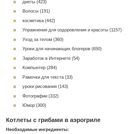
диеты (423)
Волосы (191)
косметика (442)
Упражнения для оздоровления и красоты (1157)
Уход за телом (360)
Уроки для начинающих блогеров (650)
Заработок в Интернете (54)
Компьютер (284)
Рамочки для текста (33)
уроки рисования (143)
Фотографии (332)
Юмор (300)
Котлеты с грибами в аэрогриле
Необходимые ингредиенты: