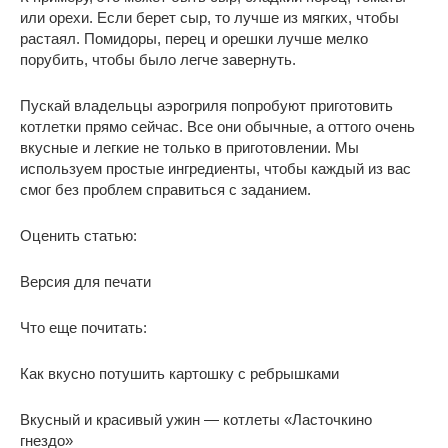
или орехи. Если берет сыр, то лучше из мягких, чтобы
растаял. Помидоры, перец и орешки лучше мелко
порубить, чтобы было легче завернуть.
Пускай владельцы аэрогриля попробуют приготовить
котлетки прямо сейчас. Все они обычные, а оттого очень
вкусные и легкие не только в приготовлении. Мы
используем простые ингредиенты, чтобы каждый из вас
смог без проблем справиться с заданием.
Оценить статью:
Версия для печати
Что еще почитать:
Как вкусно потушить картошку с ребрышками
Вкусный и красивый ужин — котлеты «Ласточкино
гнездо»