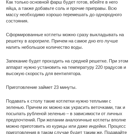
Как только основной фарш будет готов, вбейте в него
яйца, а также добавьте соль и прочие приправы. Всю
массу необходимо хорошо перемешать до однородного
состояния.
Сформированные котлеты можно сразу выкладывать на
решетку в аэрогриле. Причем на самое дно его лучше
налить небольшое количество воды.
Запекание будет проходить на средней решетке. При этом
аппарат нужно установить на температуру 220 градусов и
высокую скорость для вентилятора.
Приготовление займет 23 минуты.
Подавать к столу такие котлетки нужно теплыми с
зеленью. Причем их можно как украсить веточками, так и
посыпать рубленой зеленью – в зависимости от личных
предпочтений. При желании аналогичные котлеты вполне
можно приготовить из курицы или даже индейки. Процесс
приготовления в таком случае будет таким же. Подавайте