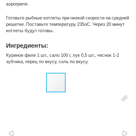
аэрогриля.
Готовьте рыбные котлеты при низкой скорости на средней
решетке. Поставьте температуру 235оС. Через 20 минут
котлеты будут готовы.
Ингредиенты:
Куриное филе 1 шт., сало 100 г, лук 0,5 шт., чеснок 1-2
зубчика, перец по вкусу, соль по вкусу.