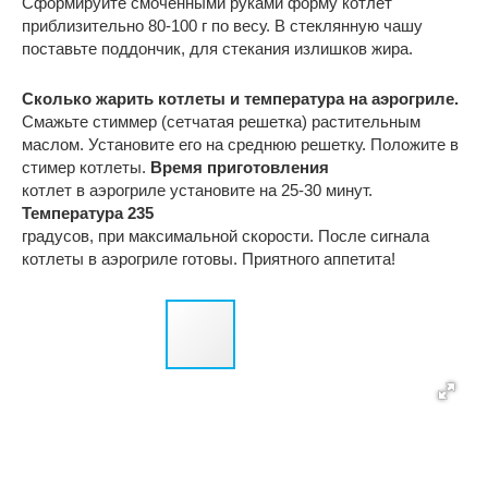
Сформируйте смоченными руками форму котлет
приблизительно 80-100 г по весу. В стеклянную чашу
поставьте поддончик, для стекания излишков жира.
Сколько жарить котлеты и температура на аэрогриле.
Смажьте стиммер (сетчатая решетка) растительным
маслом. Установите его на среднюю решетку. Положите в
стимер котлеты.
Время приготовления
котлет в аэрогриле установите на 25-30 минут.
Температура 235
градусов, при максимальной скорости. После сигнала
котлеты в аэрогриле готовы. Приятного аппетита!