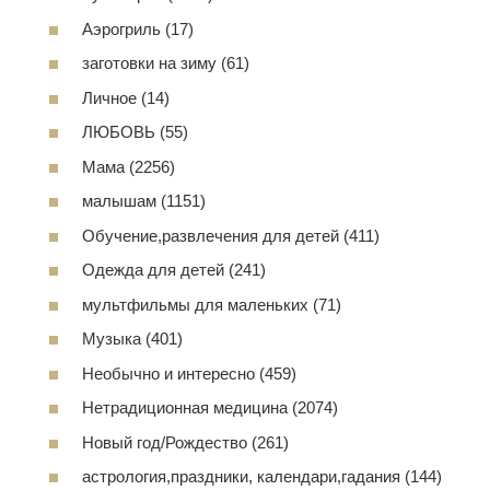
Аэрогриль (17)
заготовки на зиму (61)
Личное (14)
ЛЮБОВЬ (55)
Мама (2256)
малышам (1151)
Обучение,развлечения для детей (411)
Одежда для детей (241)
мультфильмы для маленьких (71)
Музыка (401)
Необычно и интересно (459)
Нетрадиционная медицина (2074)
Новый год/Рождество (261)
астрология,праздники, календари,гадания (144)