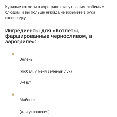
Куриные котлеты в аэрогриле станут вашим любимым
блюдом, и вы больше никогда не возьмете в руки
сковородку.
Ингредиенты для «Котлеты,
фаршированные черносливом, в
аэрогриле»:
Зелень
(любая, у меня зеленый лук)
—
3-4 шт
Майонез
(для украшения)