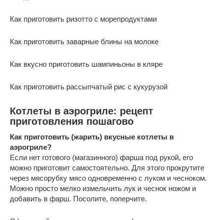
Как приготовить ризотто с морепродуктами
Как приготовить заварные блины на молоке
Как вкусно приготовить шампиньоны в кляре
Как приготовить рассыпчатый рис с кукурузой
Котлеты в аэрогриле: рецепт
приготовления пошагово
Как приготовить (жарить) вкусные котлеты в
аэрогриле?
Если нет готового (магазинного) фарша под рукой, его
можно приготовит самостоятельно. Для этого прокрутите
через мясорубку мясо одновременно с луком и чесноком.
Можно просто мелко измельчить лук и чеснок ножом и
добавить в фарш. Посолите, поперчите.