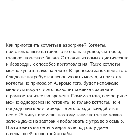
Как приготовить котлеты в аэрогриле? Котлеты,
приготовленные на гриле, это очень вкусное, сытное и,
главное, полезное блюдо. Это один из самых диетических
и безвредных способов приготовления. Такие котлеты
можно кушать даже на диете. В процессе запекания этого
блюда не потребуется использовать масло, и при этом
котлеты не пригорают. А, кроме того, будет испачкано
минимум посуды и это позволит хозяйке сохранить
огромное количество времени. Помимо этого, в аэрогриле
можно одновременно готовить не только котлеты, но и
подходящий к ним гарнир. На это блюдо понадобится
всего 25 минут времени, поэтому такие котлетки можно
запечь даже на завтрак и побаловать с утра всю семью.
Приготовить котлеты в аэрогриле под силу даже
начинающей неопытной хозяйке.