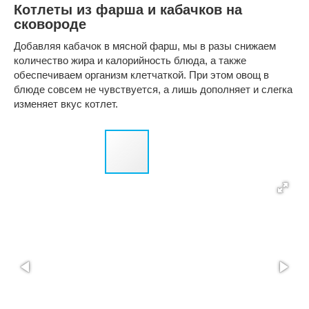
Котлеты из фарша и кабачков на
сковороде
Добавляя кабачок в мясной фарш, мы в разы снижаем
количество жира и калорийность блюда, а также
обеспечиваем организм клетчаткой. При этом овощ в
блюде совсем не чувствуется, а лишь дополняет и слегка
изменяет вкус котлет.