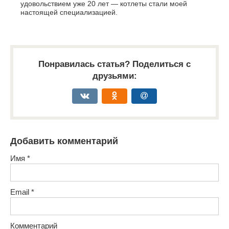
удовольствием уже 20 лет — котлеты стали моей
настоящей специализацией.
Понравилась статья? Поделиться с
друзьями:
Добавить комментарий
Имя
*
Email
*
Комментарий