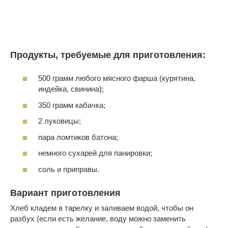
Продукты, требуемые для приготовления:
500 грамм любого мясного фарша (курятина,
индейка, свинина);
350 грамм кабачка;
2 луковицы;
пара ломтиков батона;
немного сухарей для панировки;
соль и приправы.
Вариант приготовления
Хлеб кладем в тарелку и заливаем водой, чтобы он
разбух (если есть желание, воду можно заменить