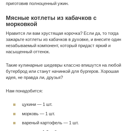
приготовив полноценный ужин.
Мясные котлеты из кабачков с
морковкой
Нравится ли вам хрустящая корочка? Если да, то тогда
зажарьте котлеты из кабачков в духовке, и внесите один
незабываемый компонент, который придаст яркий и
насыщенный оттенок.
Такие кулинарные шедевры классно впишутся на любой
бутерброд или станут начинкой для бургеров. Хорошая
идея, не правда ли, друзья?
Нам понадобится:
цукини — 1 шт.
морковь — 1 шт.
вареный картофель — 1 шт.