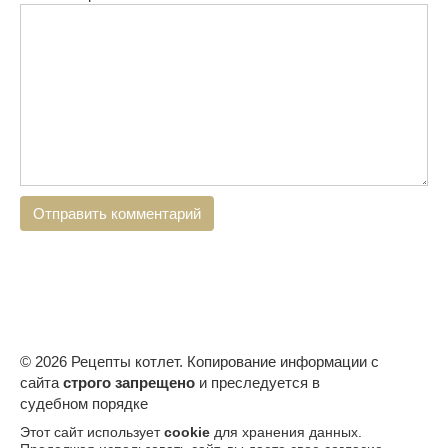
© 2026 Рецепты котлет. Копирование информации с
сайта
строго запрещено
и преследуется в
судебном порядке
Этот сайт использует
cookie
для хранения данных.