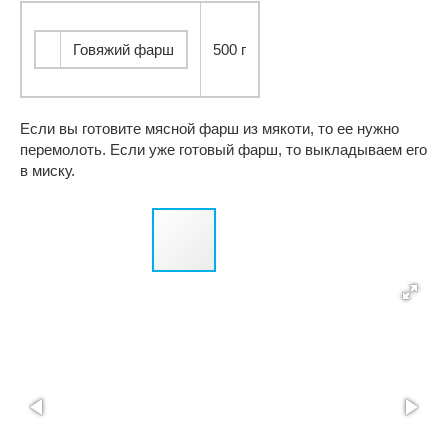
Говяжий фарш
500 г
Если вы готовите мясной фарш из мякоти, то ее нужно
перемолоть. Если уже готовый фарш, то выкладываем его
в миску.