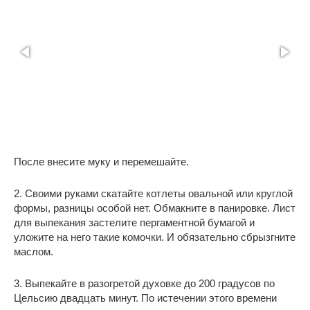
После внесите муку и перемешайте.
2. Своими руками скатайте котлеты овальной или круглой
формы, разницы особой нет. Обмакните в панировке. Лист
для выпекания застелите пергаментной бумагой и
уложите на него такие комочки. И обязательно сбрызгните
маслом.
3. Выпекайте в разогретой духовке до 200 градусов по
Цельсию двадцать минут. По истечении этого времени