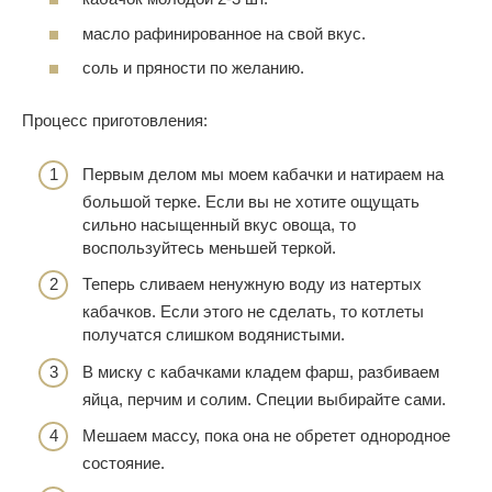
масло рафинированное на свой вкус.
соль и пряности по желанию.
Процесс приготовления:
Первым делом мы моем кабачки и натираем на
большой терке. Если вы не хотите ощущать
сильно насыщенный вкус овоща, то
воспользуйтесь меньшей теркой.
Теперь сливаем ненужную воду из натертых
кабачков. Если этого не сделать, то котлеты
получатся слишком водянистыми.
В миску с кабачками кладем фарш, разбиваем
яйца, перчим и солим. Специи выбирайте сами.
Мешаем массу, пока она не обретет однородное
состояние.