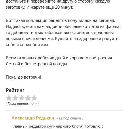
достаньте и переверните на другую сторону каждую
заготовку. И жарьте еще 20 минут.
Вот такая коллекция рецептов получилась на сегодня.
Надеюсь, если вам надоели обычные котлеты из фарша,
то добавив тертых кабачков вы останетесь довольны
новыми впечатлениями. Кушайте на здоровье и радуйте
себя и своих близких.
Всем отличных рабочих дней и хорошего настроения.
Летной и безветренной погоды.
Пока, до встречи!
Рейтинг
( Пока оценок нет )
Александр Редькин
/ автор статьи
Главный редактор кулинарного блога. Готовлю с