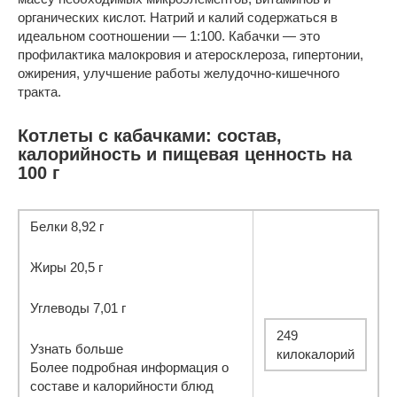
органических кислот. Натрий и калий содержаться в
идеальном соотношении — 1:100. Кабачки — это
профилактика малокровия и атеросклероза, гипертонии,
ожирения, улучшение работы желудочно-кишечного
тракта.
Котлеты с кабачками: состав,
калорийность и пищевая ценность на
100 г
Белки 8,92 г
Жиры 20,5 г
Углеводы 7,01 г
249
Узнать больше
килокалорий
Более подробная информация о
составе и калорийности блюд