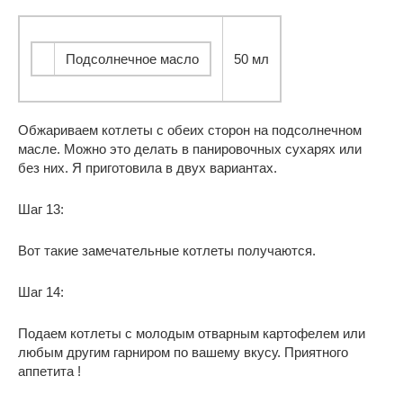
Подсолнечное масло
50 мл
Обжариваем котлеты с обеих сторон на подсолнечном
масле. Можно это делать в панировочных сухарях или
без них. Я приготовила в двух вариантах.
Шаг 13:
Вот такие замечательные котлеты получаются.
Шаг 14:
Подаем котлеты с молодым отварным картофелем или
любым другим гарниром по вашему вкусу. Приятного
аппетита !