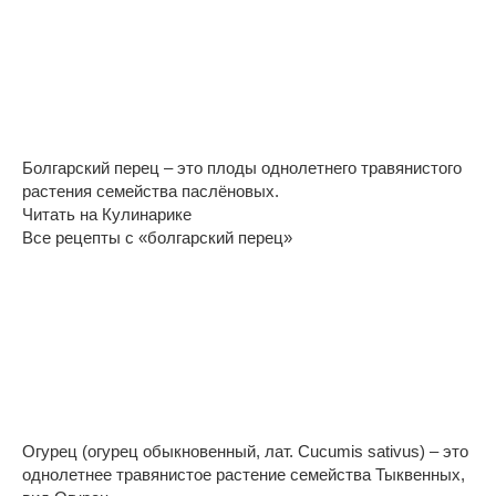
Болгарский перец – это плоды однолетнего травянистого
растения семейства паслёновых.
Читать на Кулинарике
Все рецепты с «болгарский перец»
Огурец (огурец обыкновенный, лат. Cucumis sativus) – это
однолетнее травянистое растение семейства Тыквенных,