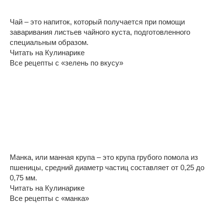
Чай – это напиток, который получается при помощи
заваривания листьев чайного куста, подготовленного
специальным образом.
Читать на Кулинарике
Все рецепты с «зелень по вкусу»
Манка, или манная крупа – это крупа грубого помола из
пшеницы, средний диаметр частиц составляет от 0,25 до
0,75 мм.
Читать на Кулинарике
Все рецепты с «манка»