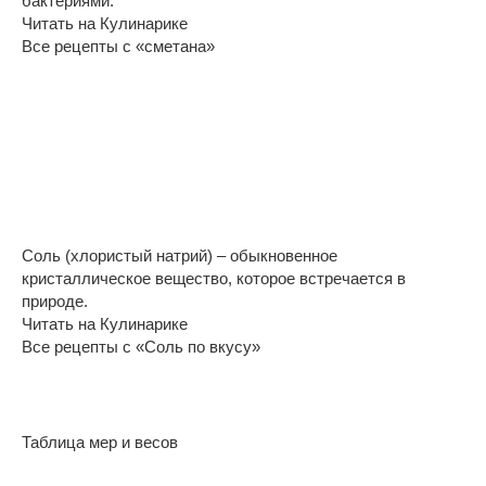
бактериями.
Читать на Кулинарике
Все рецепты с «сметана»
Соль (хлористый натрий) – обыкновенное
кристаллическое вещество, которое встречается в
природе.
Читать на Кулинарике
Все рецепты с «Соль по вкусу»
Таблица мер и весов