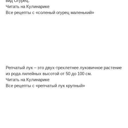
вид Огурец.
Читать на Кулинарике
Все рецепты с «соленый огурец маленький»
Репчатый лук – это двух-трехлетнее луковичное растение
из рода лилейных высотой от 50 до 100 см.
Читать на Кулинарике
Все рецепты с «репчатый лук крупный»