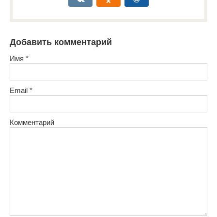
Добавить комментарий
Имя
*
Email
*
Комментарий