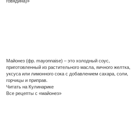
говядина)»
Майонез (фр. mayonnaise) – это холодный соус,
приготовленный из растительного масла, яичного желтка,
уксуса или лимонного сока с добавлением сахара, соли,
горчицы и приправ.
Читать на Кулинарике
Все рецепты с «майонез»