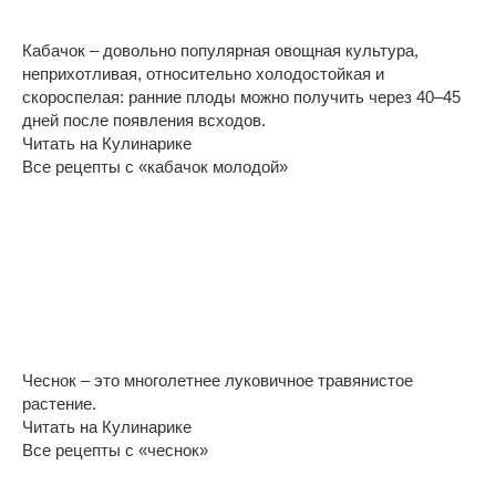
Кабачок – довольно популярная овощная культура,
неприхотливая, относительно холодостойкая и
скороспелая: ранние плоды можно получить через 40–45
дней после появления всходов.
Читать на Кулинарике
Все рецепты с «кабачок молодой»
Чеснок – это многолетнее луковичное травянистое
растение.
Читать на Кулинарике
Все рецепты с «чеснок»