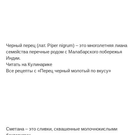
Черный перец (лат. Píper nígrum) – это многолетняя лиана
семейства перечные родом с Малабарского побережья
Индии.
Читать на Кулинарике
Все рецепты с «Перец черный молотый по вкусу»
Сметана – это сливки, сквашенные молочнокислыми