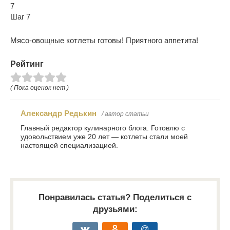
7
Шаг 7
Мясо-овощные котлеты готовы! Приятного аппетита!
Рейтинг
( Пока оценок нет )
Александр Редькин
/ автор статьи
Главный редактор кулинарного блога. Готовлю с
удовольствием уже 20 лет — котлеты стали моей
настоящей специализацией.
Понравилась статья? Поделиться с
друзьями: