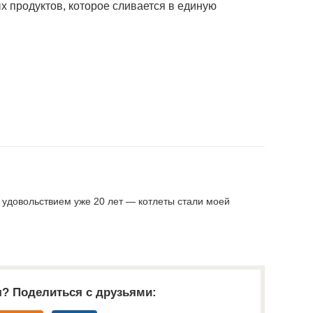
х продуктов, которое сливается в единую
с удовольствием уже 20 лет — котлеты стали моей
я? Поделиться с друзьями: