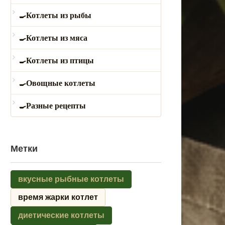
Котлеты из рыбы
Котлеты из мяса
Котлеты из птицы
Овощные котлеты
Разные рецепты
Метки
вкусные рыбные котлеты
время жарки котлет
диетические котлеты