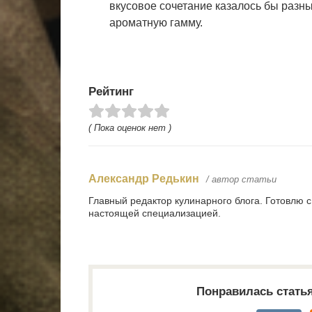
вкусовое сочетание казалось бы разны
ароматную гамму.
Рейтинг
( Пока оценок нет )
Александр Редькин
/ автор статьи
Главный редактор кулинарного блога. Готовлю 
настоящей специализацией.
Понравилась стать