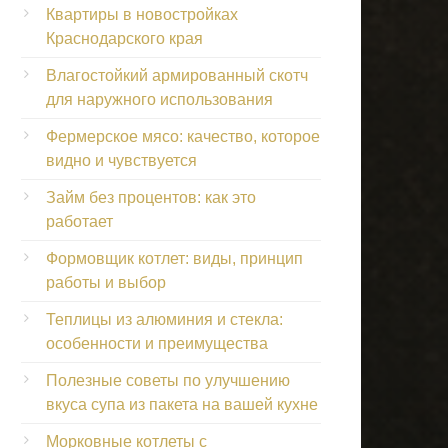
Квартиры в новостройках
Краснодарского края
Влагостойкий армированный скотч
для наружного использования
Фермерское мясо: качество, которое
видно и чувствуется
Займ без процентов: как это
работает
Формовщик котлет: виды, принцип
работы и выбор
Теплицы из алюминия и стекла:
особенности и преимущества
Полезные советы по улучшению
вкуса супа из пакета на вашей кухне
Морковные котлеты с