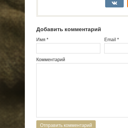
Добавить комментарий
Имя
*
Email
*
Комментарий