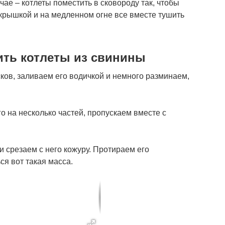
чае – котлеты поместить в сковороду так, чтобы
крышкой и на медленном огне все вместе тушить
ить котлеты из свинины
ов, заливаем его водичкой и немного разминаем,
 на несколько частей, пропускаем вместе с
срезаем с него кожуру. Протираем его
ся вот такая масса.