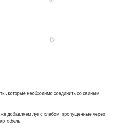
ты, которые необходимо соединить со свиным
же добавляем лук с хлебом, пропущенные через
картофель.