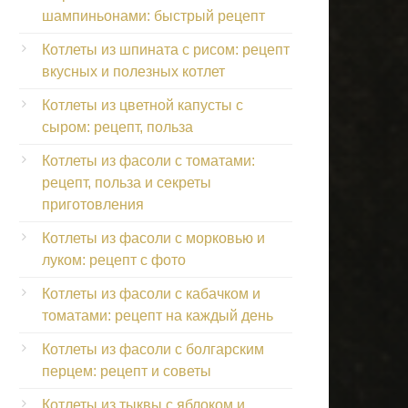
шампиньонами: быстрый рецепт
Котлеты из шпината с рисом: рецепт
вкусных и полезных котлет
Котлеты из цветной капусты с
сыром: рецепт, польза
Котлеты из фасоли с томатами:
рецепт, польза и секреты
приготовления
Котлеты из фасоли с морковью и
луком: рецепт с фото
Котлеты из фасоли с кабачком и
томатами: рецепт на каждый день
Котлеты из фасоли с болгарским
перцем: рецепт и советы
Котлеты из тыквы с яблоком и