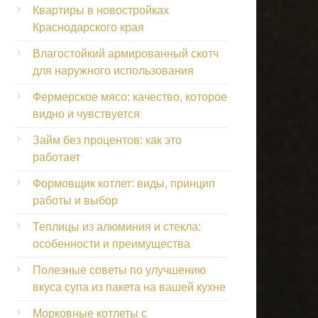
Квартиры в новостройках
Краснодарского края
Влагостойкий армированный скотч
для наружного использования
Фермерское мясо: качество, которое
видно и чувствуется
Займ без процентов: как это
работает
Формовщик котлет: виды, принцип
работы и выбор
Теплицы из алюминия и стекла:
особенности и преимущества
Полезные советы по улучшению
вкуса супа из пакета на вашей кухне
Морковные котлеты с