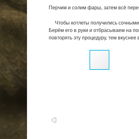
Перчим и солим фарш, затем всё пер
Чтобы котлеты получились сочными 
Берём его в руки и отбрасываем на по
повторять эту процедуру, тем вкуснее 