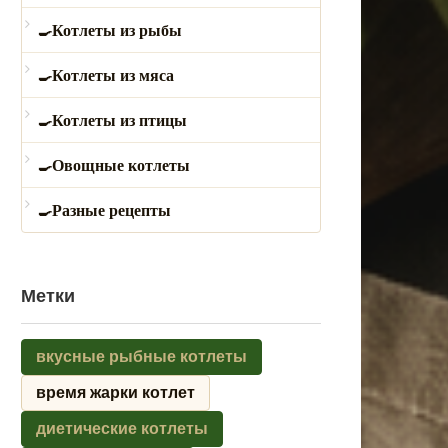
Котлеты из рыбы
Котлеты из мяса
Котлеты из птицы
Овощные котлеты
Разные рецепты
Метки
вкусные рыбные котлеты
время жарки котлет
диетические котлеты