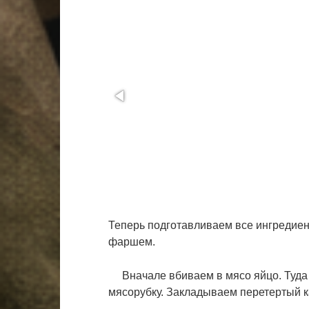
Теперь подготавливаем все ингредиен
фаршем.
Вначале вбиваем в мясо яйцо. Туда 
мясорубку. Закладываем перетертый 