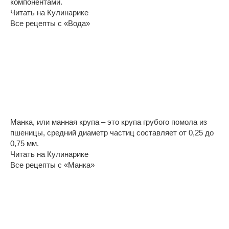
компонентами.
Читать на Кулинарике
Все рецепты с «Вода»
Манка, или манная крупа – это крупа грубого помола из
пшеницы, средний диаметр частиц составляет от 0,25 до
0,75 мм.
Читать на Кулинарике
Все рецепты с «Манка»