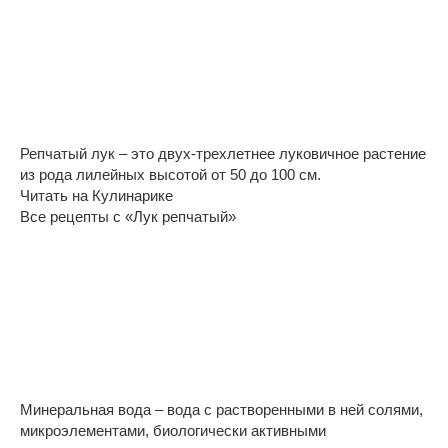
Репчатый лук – это двух-трехлетнее луковичное растение
из рода лилейных высотой от 50 до 100 см.
Читать на Кулинарике
Все рецепты с «Лук репчатый»
Минеральная вода – вода с растворенными в ней солями,
микроэлементами, биологически активными