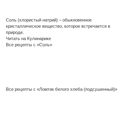
Соль (хлористый натрий) – обыкновенное
кристаллическое вещество, которое встречается в
природе.
Читать на Кулинарике
Все рецепты с «Соль»
Все рецепты с «Ломтик белого хлеба (подсушенный)»