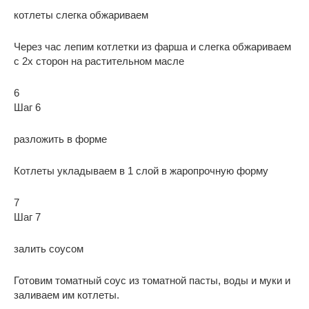
котлеты слегка обжариваем
Через час лепим котлетки из фарша и слегка обжариваем
с 2х сторон на растительном масле
6
Шаг 6
разложить в форме
Котлеты укладываем в 1 слой в жаропрочную форму
7
Шаг 7
залить соусом
Готовим томатный соус из томатной пасты, воды и муки и
заливаем им котлеты.