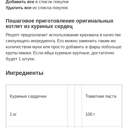
Добавить все
в список покупок
Удалить все
из списка покупок
Пошаговое приготовление оригинальных
котлет из куриных сердец
Рецепт предполагает использование крахмала в качестве
связующего ингредиента. Его можно заменить таким же
количеством муки или просто добавить в фарш побольше
крупы-манки. Если яйца куриные крупные, достаточно
будет 1 штуки.
Ингредиенты
Куриные сердечки
Томатная паста
1 кг
100 г