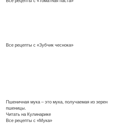
Все рецепты с «Томатная паста»
Все рецепты с «Зубчик чеснока»
Пшеничная мука – это мука, получаемая из зерен
пшеницы.
Читать на Кулинарике
Все рецепты с «Мука»