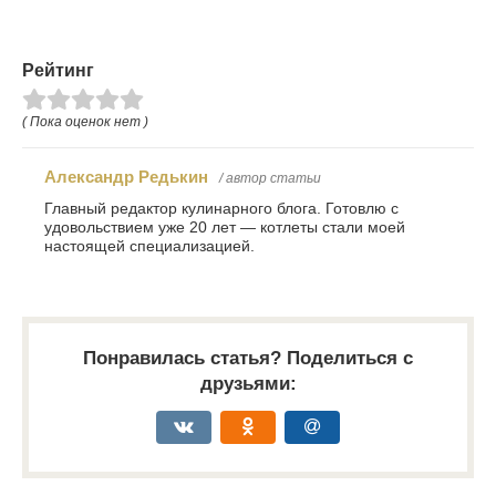
Рейтинг
( Пока оценок нет )
Александр Редькин
/ автор статьи
Главный редактор кулинарного блога. Готовлю с
удовольствием уже 20 лет — котлеты стали моей
настоящей специализацией.
Понравилась статья? Поделиться с
друзьями: