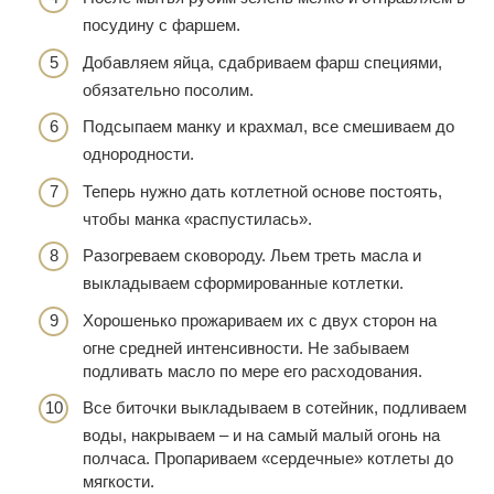
посудину с фаршем.
Добавляем яйца, сдабриваем фарш специями,
обязательно посолим.
Подсыпаем манку и крахмал, все смешиваем до
однородности.
Теперь нужно дать котлетной основе постоять,
чтобы манка «распустилась».
Разогреваем сковороду. Льем треть масла и
выкладываем сформированные котлетки.
Хорошенько прожариваем их с двух сторон на
огне средней интенсивности. Не забываем
подливать масло по мере его расходования.
Все биточки выкладываем в сотейник, подливаем
воды, накрываем – и на самый малый огонь на
полчаса. Пропариваем «сердечные» котлеты до
мягкости.