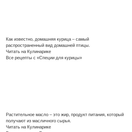
Как известно, домашняя курица – самый
распространенный вид домашней птицы.
Читать на Кулинарике
Все рецепты с «Специи для курицы»
Растительное масло – это жир, продукт питания, который
получают из масличного сырья.
Читать на Кулинарике