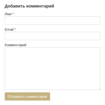
Добавить комментарий
Имя
*
Email
*
Комментарий