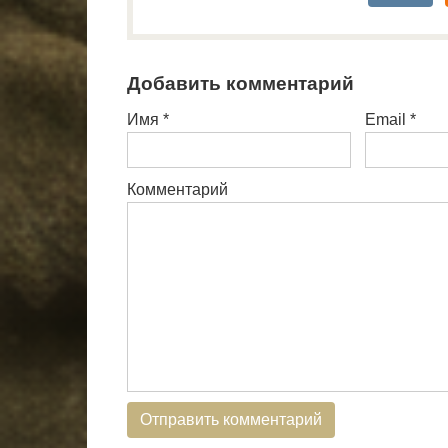
Добавить комментарий
Имя
*
Email
*
Комментарий