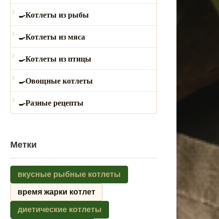
Котлеты из рыбы
Котлеты из мяса
Котлеты из птицы
Овощные котлеты
Разные рецепты
Метки
вкусные рыбные котлеты
время жарки котлет
диетические котлеты