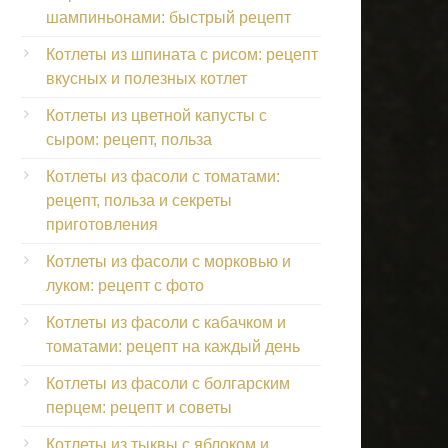
шампиньонами: быстрый рецепт
Котлеты из шпината с рисом: рецепт
вкусных и полезных котлет
Котлеты из цветной капусты с
сыром: рецепт, польза
Котлеты из фасоли с томатами:
рецепт, польза и секреты
приготовления
Котлеты из фасоли с морковью и
луком: рецепт с фото
Котлеты из фасоли с кабачком и
томатами: рецепт на каждый день
Котлеты из фасоли с болгарским
перцем: рецепт и советы
Котлеты из тыквы с яблоком и