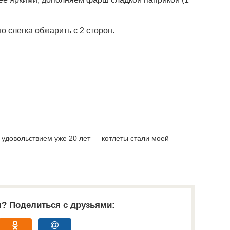
 слегка обжарить с 2 сторон.
с удовольствием уже 20 лет — котлеты стали моей
я? Поделиться с друзьями: