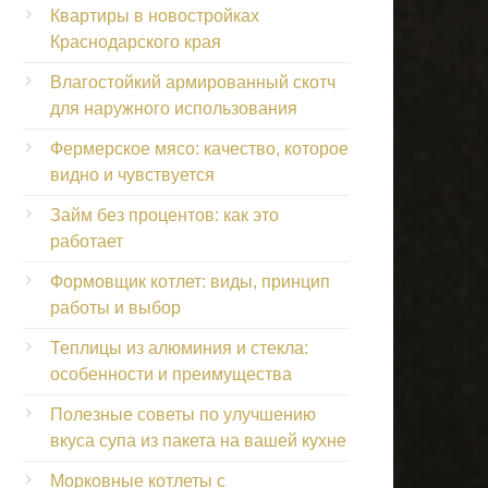
Квартиры в новостройках
Краснодарского края
Влагостойкий армированный скотч
для наружного использования
Фермерское мясо: качество, которое
видно и чувствуется
Займ без процентов: как это
работает
Формовщик котлет: виды, принцип
работы и выбор
Теплицы из алюминия и стекла:
особенности и преимущества
Полезные советы по улучшению
вкуса супа из пакета на вашей кухне
Морковные котлеты с