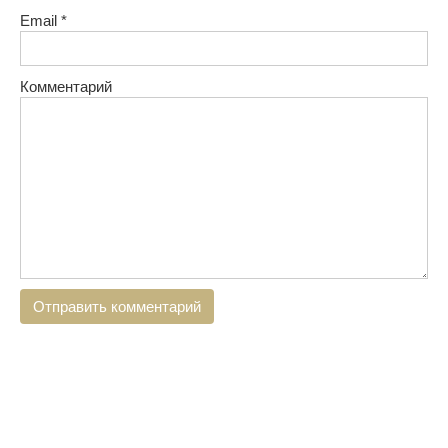
Email
*
Комментарий