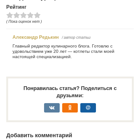
Рейтинг
( Пока оценок нет )
Александр Редькин
/ автор статьи
Главный редактор кулинарного блога. Готовлю с
удовольствием уже 20 лет — котлеты стали моей
настоящей специализацией.
Понравилась статья? Поделиться с
друзьями:
Добавить комментарий