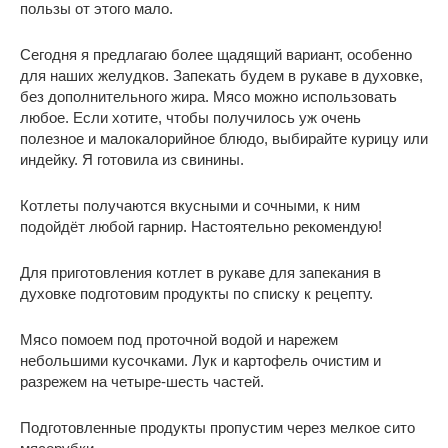
пользы от этого мало.
Сегодня я предлагаю более щадящий вариант, особенно
для наших желудков. Запекать будем в рукаве в духовке,
без дополнительного жира. Мясо можно использовать
любое. Если хотите, чтобы получилось уж очень
полезное и малокалорийное блюдо, выбирайте курицу или
индейку. Я готовила из свинины.
Котлеты получаются вкусными и сочными, к ним
подойдёт любой гарнир. Настоятельно рекомендую!
Для приготовления котлет в рукаве для запекания в
духовке подготовим продукты по списку к рецепту.
Мясо помоем под проточной водой и нарежем
небольшими кусочками. Лук и картофель очистим и
разрежем на четыре-шесть частей.
Подготовленные продукты пропустим через мелкое сито