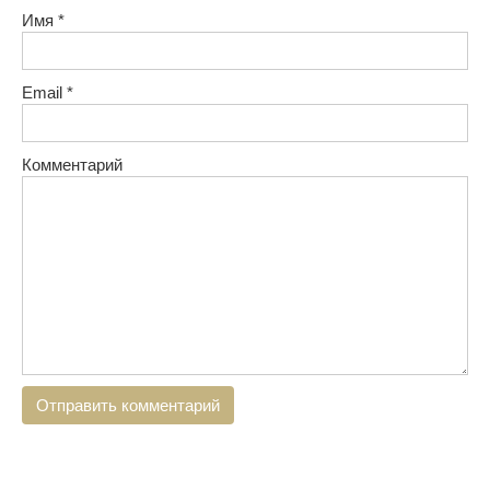
Имя
*
Email
*
Комментарий