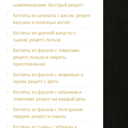
шампиньонами: быстрый рецепт
Котлеты из шпината с рисом: рецепт
вкусных и полезных котлет
Котлеты из цветной капусты с
сыром: рецепт, польза
Котлеты из фасоли с томатами:
рецепт, польза и секреты
приготовления
Котлеты из фасоли с морковью и
луком: рецепт с фото
Котлеты из фасоли с кабачком и
томатами: рецепт на каждый день
Котлеты из фасоли с болгарским
перцем: рецепт и советы
Котлеты из тыквы с яблоком и