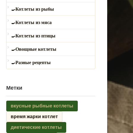
Котлеты из рыбы
Котлеты из мяса
Котлеты из птицы
Овощные котлеты
Разные рецепты
Метки
вкусные рыбные котлеты
время жарки котлет
диетические котлеты