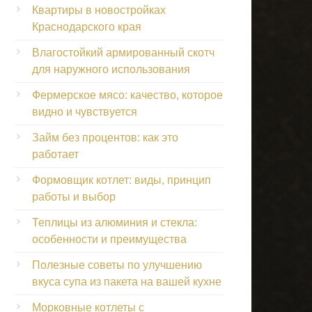
Квартиры в новостройках
Краснодарского края
Влагостойкий армированный скотч
для наружного использования
Фермерское мясо: качество, которое
видно и чувствуется
Займ без процентов: как это
работает
Формовщик котлет: виды, принцип
работы и выбор
Теплицы из алюминия и стекла:
особенности и преимущества
Полезные советы по улучшению
вкуса супа из пакета на вашей кухне
Морковные котлеты с