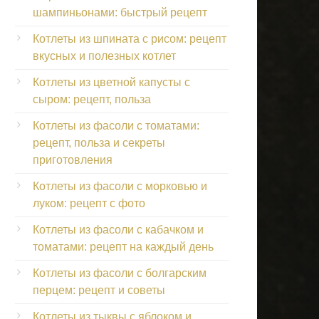
шампиньонами: быстрый рецепт
Котлеты из шпината с рисом: рецепт
вкусных и полезных котлет
Котлеты из цветной капусты с
сыром: рецепт, польза
Котлеты из фасоли с томатами:
рецепт, польза и секреты
приготовления
Котлеты из фасоли с морковью и
луком: рецепт с фото
Котлеты из фасоли с кабачком и
томатами: рецепт на каждый день
Котлеты из фасоли с болгарским
перцем: рецепт и советы
Котлеты из тыквы с яблоком и