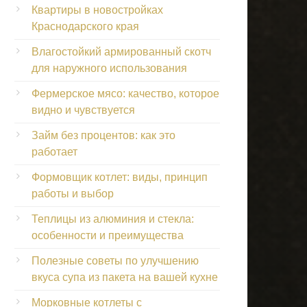
Квартиры в новостройках
Краснодарского края
Влагостойкий армированный скотч
для наружного использования
Фермерское мясо: качество, которое
видно и чувствуется
Займ без процентов: как это
работает
Формовщик котлет: виды, принцип
работы и выбор
Теплицы из алюминия и стекла:
особенности и преимущества
Полезные советы по улучшению
вкуса супа из пакета на вашей кухне
Морковные котлеты с