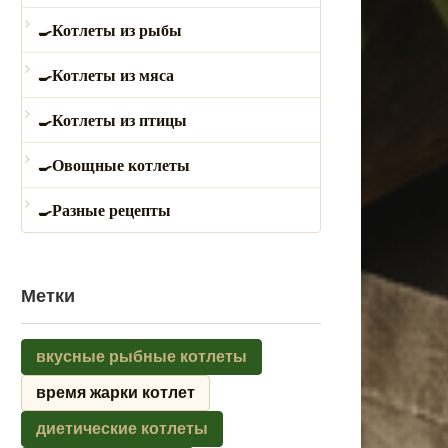
Котлеты из рыбы
Котлеты из мяса
Котлеты из птицы
Овощные котлеты
Разные рецепты
Метки
вкусные рыбные котлеты
время жарки котлет
диетические котлеты