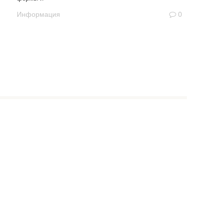
Информация
0