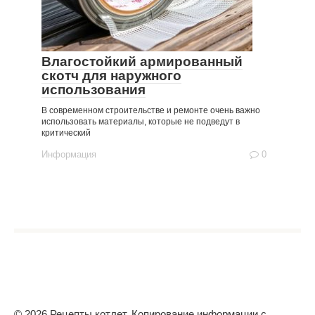
Влагостойкий армированный
скотч для наружного
использования
В современном строительстве и ремонте очень важно
использовать материалы, которые не подведут в
критический
Информация
0
© 2026 Рецепты котлет. Копирование информации с