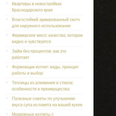
Квартиры в новостройках
Краснодарского края
Влагостойкий армированный скотч
для наружного использования
Фермерское мясо: качество, которое
видно и чувствуется
Займ без процентов: как это
работает
Формовщик котлет: виды, принцип
работы и выбор
Теплицы из алюминия и стекла:
особенности и преимущества
Полезные советы по улучшению
вкуса супа из пакета на вашей кухне
Морковные котлеты с