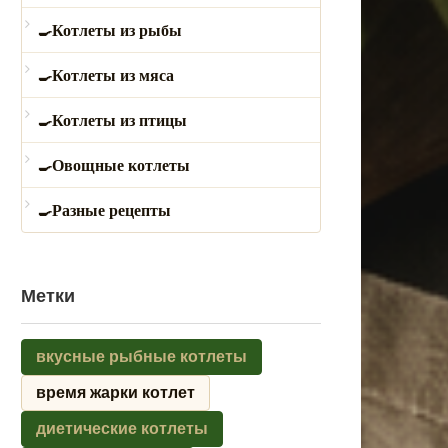
Котлеты из рыбы
Котлеты из мяса
Котлеты из птицы
Овощные котлеты
Разные рецепты
Метки
вкусные рыбные котлеты
время жарки котлет
диетические котлеты