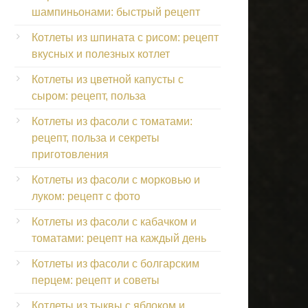
шампиньонами: быстрый рецепт
Котлеты из шпината с рисом: рецепт
вкусных и полезных котлет
Котлеты из цветной капусты с
сыром: рецепт, польза
Котлеты из фасоли с томатами:
рецепт, польза и секреты
приготовления
Котлеты из фасоли с морковью и
луком: рецепт с фото
Котлеты из фасоли с кабачком и
томатами: рецепт на каждый день
Котлеты из фасоли с болгарским
перцем: рецепт и советы
Котлеты из тыквы с яблоком и